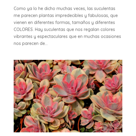
Como ya lo he dicho muchas veces, las suculentas
me parecen plantas impredecibles y fabulosas, que
vienen en diferentes formas, tamaños y diferentes
COLORES. Hay suculentas que nos regalan colores
vibrantes y espectaculares que en muchas ocasiones
nos parecen de...