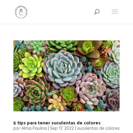
5 tips para tener suculentas de colores
por
Alma Paulina
|
Sep 17, 2022
|
suculentas de colores