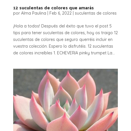
12 suculentas de colores que amarás
por
Alma Paulina
|
Feb 6, 2022
|
suculentas de colores
¡Hola a todos! Después del éxito que tuvo el post 5
tips para tener suculentas de colores, hoy os traigo 12
suculentas de colores que seguro querréis incluir en
vuestra colección. Espero lo disfrutéis. 12 suculentas
de colores increíbles 1. ECHEVERIA pinky trumpet La...