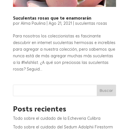
Suculentas rosas que te enamorarán
por
Alma Paulina
|
Ago 21, 2021
|
suculentas rosas
Para nosotros los coleccionistas es fascinante
descubrir en internet suculentas hermosas e increíbles
para agregar a nuestra colección, pero sabemos que
nunca está de más agregar muchas más suculentas
a la #Wishlist. ¿A qué son preciosas las suculentas
rosas? Seguid...
Buscar
Posts recientes
Todo sobre el cuidado de la Echeveria Culibra
Todo sobre el cuidado del Sedum Adolphii Firestorm