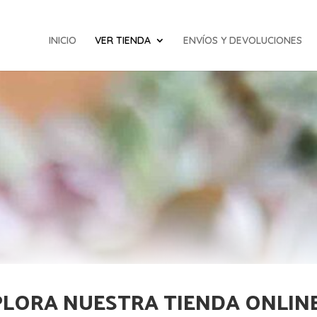
INICIO
VER TIENDA
ENVÍOS Y DEVOLUCIONES
LORA NUESTRA TIENDA ONLIN