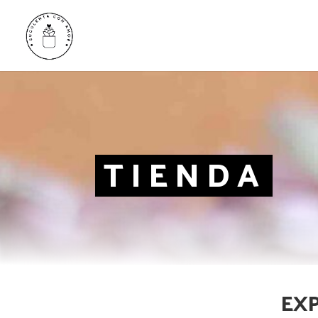
TIENDA
EXP