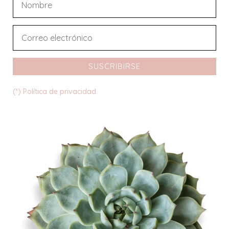
SUSCRIBIRSE
(*) Política de privacidad.