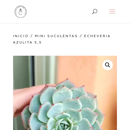
INICIO
/
MINI SUCULENTAS
/ ECHEVERIA
AZULITA 5,5