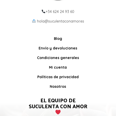
+34 624 24 93 60
hola@suculentaconamor.es
Blog
Envío y devoluciones
Condiciones generales
Mi cuenta
Políticas de privacidad
Nosotros
EL EQUIPO DE
SUCULENTA CON AMOR