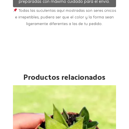
preparadas con máximo cuidado para el envío.
Todas las suculentas aquí mostradas son seres únicos
e irrepetibles, pudiera ser que el color y la forma sean
ligeramente diferentes a las de tu pedido.
Productos relacionados