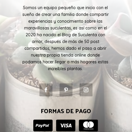
Somos un equipo pequeño que inicio con el
sueño de crear una familia donde compartir
experiencias y conocimiento sobre las
maravillosas suculentas, es así como en el
2020 ha nacido el Blog de Suculenta con
amor, después de más de 50 post
compartidos, hemos dado el paso a abrir
nuestra propia tienda online donde
podamos hacer llegar a más hogares estas
increíbles plantas.
FORMAS DE PAGO