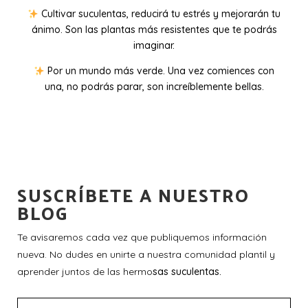
Cultivar suculentas, reducirá tu estrés y mejorarán tu
ánimo. Son las plantas más resistentes que te podrás
imaginar.
Por un mundo más verde. Una vez comiences con
una, no podrás parar, son increíblemente bellas.
SUSCRÍBETE A NUESTRO
BLOG
Te avisaremos cada vez que publiquemos información
nueva. No dudes en unirte a nuestra comunidad plantil y
aprender juntos de las hermo
sas suculentas.