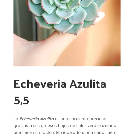
Echeveria Azulita
5,5
La
Echeveria Azulita
es una suculenta preciosa
gracias a sus gruesas hojas de color verde-azulado
que tienen un tacto aterciopelado y una capa ligera