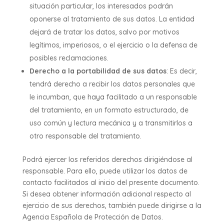
situación particular, los interesados podrán
oponerse al tratamiento de sus datos. La entidad
dejará de tratar los datos, salvo por motivos
legítimos, imperiosos, o el ejercicio o la defensa de
posibles reclamaciones.
Derecho a la portabilidad de sus datos
: Es decir,
tendrá derecho a recibir los datos personales que
le incumban, que haya facilitado a un responsable
del tratamiento, en un formato estructurado, de
uso común y lectura mecánica y a transmitirlos a
otro responsable del tratamiento.
Podrá ejercer los referidos derechos dirigiéndose al
responsable. Para ello, puede utilizar los datos de
contacto facilitados al inicio del presente documento.
Si desea obtener información adicional respecto al
ejercicio de sus derechos, también puede dirigirse a la
Agencia Española de Protección de Datos.