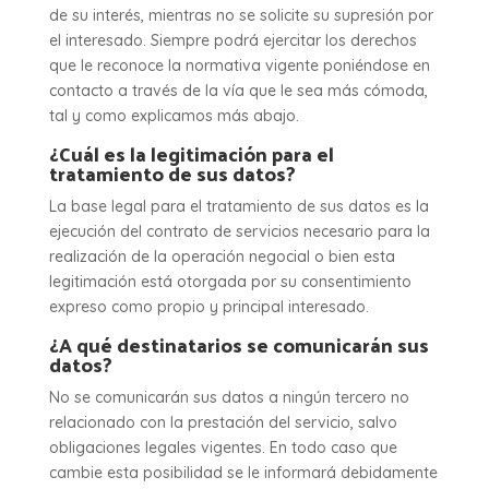
de su interés, mientras no se solicite su supresión por
el interesado. Siempre podrá ejercitar los derechos
que le reconoce la normativa vigente poniéndose en
contacto a través de la vía que le sea más cómoda,
tal y como explicamos más abajo.
¿Cuál es la legitimación para el
tratamiento de sus datos?
La base legal para el tratamiento de sus datos es la
ejecución del contrato de servicios necesario para la
realización de la operación negocial o bien esta
legitimación está otorgada por su consentimiento
expreso como propio y principal interesado.
¿A qué destinatarios se comunicarán sus
datos?
No se comunicarán sus datos a ningún tercero no
relacionado con la prestación del servicio, salvo
obligaciones legales vigentes. En todo caso que
cambie esta posibilidad se le informará debidamente