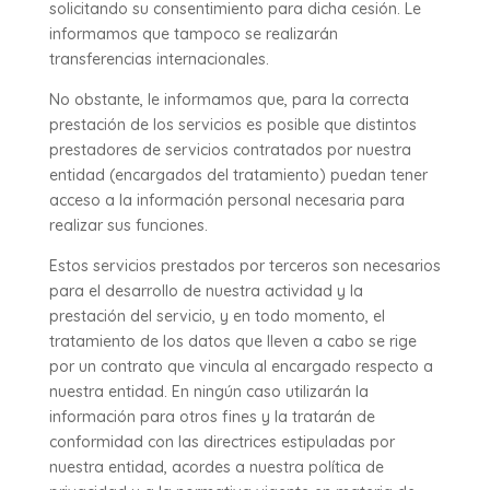
solicitando su consentimiento para dicha cesión. Le
informamos que tampoco se realizarán
transferencias internacionales.
No obstante, le informamos que, para la correcta
prestación de los servicios es posible que distintos
prestadores de servicios contratados por nuestra
entidad (encargados del tratamiento) puedan tener
acceso a la información personal necesaria para
realizar sus funciones.
Estos servicios prestados por terceros son necesarios
para el desarrollo de nuestra actividad y la
prestación del servicio, y en todo momento, el
tratamiento de los datos que lleven a cabo se rige
por un contrato que vincula al encargado respecto a
nuestra entidad. En ningún caso utilizarán la
información para otros fines y la tratarán de
conformidad con las directrices estipuladas por
nuestra entidad, acordes a nuestra política de