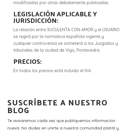
modificadas por otras debidamente publicadas.
LEGISLACIÓN APLICABLE Y
JURISDICCIÓN:
La relación entre SUCULENTA CON AMOR y el USUARIO
se regirá por la normativa española vigente y
cualquier controversia se someterá a los Juzgados y
tribunales de la ciudad de Vigo, Pontevedra.
PRECIOS:
En todos los precios está incluido el IVA.
SUSCRÍBETE A NUESTRO
BLOG
Te avisaremos cada vez que publiquemos información
nueva. No dudes en unirte a nuestra comunidad plantil y