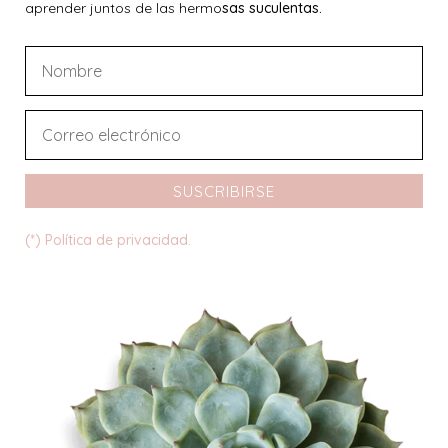
aprender juntos de las hermo
sas suculentas.
SUSCRIBIRSE
(*) Política de privacidad.