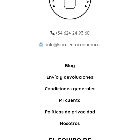
+34 624 24 93 60
hola@suculentaconamor.es
Blog
Envío y devoluciones
Condiciones generales
Mi cuenta
Políticas de privacidad
Nosotros