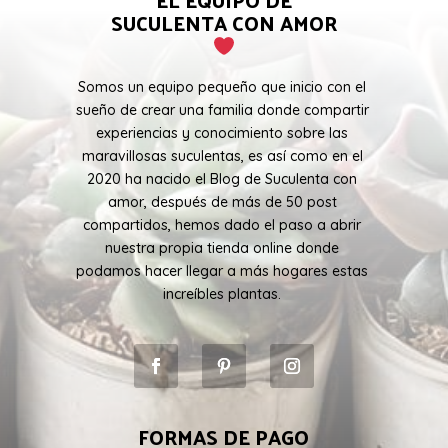
EL EQUIPO DE
SUCULENTA CON AMOR
Somos un equipo pequeño que inicio con el
sueño de crear una familia donde compartir
experiencias y conocimiento sobre las
maravillosas suculentas, es así como en el
2020 ha nacido el Blog de Suculenta con
amor, después de más de 50 post
compartidos, hemos dado el paso a abrir
nuestra propia tienda online donde
podamos hacer llegar a más hogares estas
increíbles plantas.
FORMAS DE PAGO