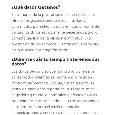
¿Qué datos tratamos?
En el marco de la prestación de los servicios que
ofrecemos y condicionado a las finalidades
consentidas por usted, nuestra entidad únicamente
tratará los datos estrictamente necesarios para la
correcta gestión de la relación contractual y/o
prestación de los servicios, y serán exclusivamente
los que usted nos haya facilitado.
¿Durante cuánto tiempo trataremos sus
datos?
Los datos personales que nos proporcione serán
conservados mientras se mantenga la relación
contractual/mercantil vigente, o bien durante un
plazo de cinco años a partir de la última relación
negocial siguiendo la normativa a efectos fiscales.
No obstante, nuestra entidad seguirá conservando
su información para el envío de posibles
comunicaciones comerciales que consideremos sean