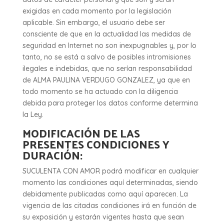
exigidas en cada momento por la legislación
aplicable. Sin embargo, el usuario debe ser
consciente de que en la actualidad las medidas de
seguridad en Internet no son inexpugnables y, por lo
tanto, no se está a salvo de posibles intromisiones
ilegales e indebidas, que no serían responsabilidad
de ALMA PAULINA VERDUGO GONZALEZ, ya que en
todo momento se ha actuado con la diligencia
debida para proteger los datos conforme determina
la Ley.
MODIFICACIÓN DE LAS
PRESENTES CONDICIONES Y
DURACIÓN:
SUCULENTA CON AMOR podrá modificar en cualquier
momento las condiciones aquí determinadas, siendo
debidamente publicadas como aquí aparecen. La
vigencia de las citadas condiciones irá en función de
su exposición y estarán vigentes hasta que sean