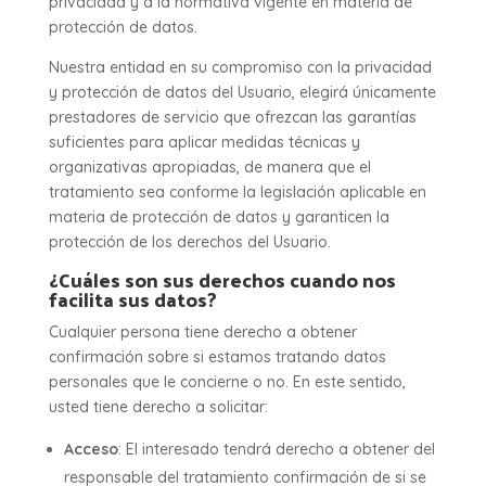
privacidad y a la normativa vigente en materia de
protección de datos.
Nuestra entidad en su compromiso con la privacidad
y protección de datos del Usuario, elegirá únicamente
prestadores de servicio que ofrezcan las garantías
suficientes para aplicar medidas técnicas y
organizativas apropiadas, de manera que el
tratamiento sea conforme la legislación aplicable en
materia de protección de datos y garanticen la
protección de los derechos del Usuario.
¿Cuáles son sus derechos cuando nos
facilita sus datos?
Cualquier persona tiene derecho a obtener
confirmación sobre si estamos tratando datos
personales que le concierne o no. En este sentido,
usted tiene derecho a solicitar:
Acceso
: El interesado tendrá derecho a obtener del
responsable del tratamiento confirmación de si se