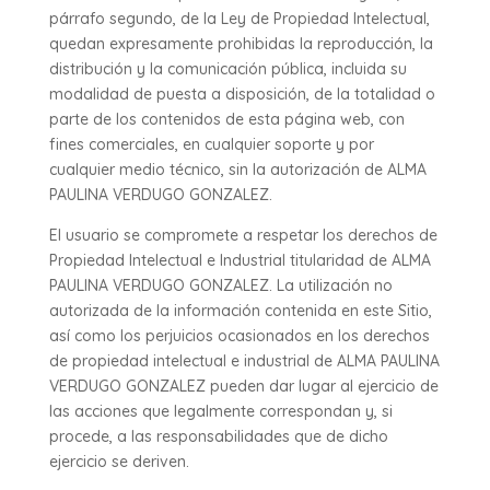
párrafo segundo, de la Ley de Propiedad Intelectual,
quedan expresamente prohibidas la reproducción, la
distribución y la comunicación pública, incluida su
modalidad de puesta a disposición, de la totalidad o
parte de los contenidos de esta página web, con
fines comerciales, en cualquier soporte y por
cualquier medio técnico, sin la autorización de ALMA
PAULINA VERDUGO GONZALEZ.
El usuario se compromete a respetar los derechos de
Propiedad Intelectual e Industrial titularidad de ALMA
PAULINA VERDUGO GONZALEZ. La utilización no
autorizada de la información contenida en este Sitio,
así como los perjuicios ocasionados en los derechos
de propiedad intelectual e industrial de ALMA PAULINA
VERDUGO GONZALEZ pueden dar lugar al ejercicio de
las acciones que legalmente correspondan y, si
procede, a las responsabilidades que de dicho
ejercicio se deriven.