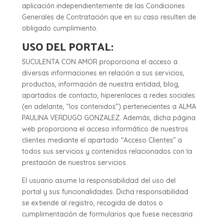
aplicación independientemente de las Condiciones
Generales de Contratación que en su caso resulten de
obligado cumplimiento.
USO DEL PORTAL:
SUCULENTA CON AMOR proporciona el acceso a
diversas informaciones en relación a sus servicios,
productos, información de nuestra entidad, blog,
apartados de contacto, hiperenlaces a redes sociales
(en adelante, “los contenidos”) pertenecientes a ALMA
PAULINA VERDUGO GONZALEZ. Además, dicha página
web proporciona el acceso informático de nuestros
clientes mediante el apartado “Acceso Clientes” a
todos sus servicios y contenidos relacionados con la
prestación de nuestros servicios.
El usuario asume la responsabilidad del uso del
portal y sus funcionalidades. Dicha responsabilidad
se extiende al registro, recogida de datos o
cumplimentación de formularios que fuese necesaria