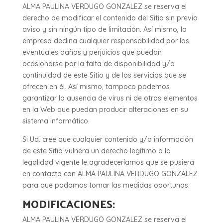
ALMA PAULINA VERDUGO GONZALEZ se reserva el
derecho de modificar el contenido del Sitio sin previo
aviso y sin ningún tipo de limitación. Así mismo, la
empresa declina cualquier responsabilidad por los
eventuales daños y perjuicios que puedan
ocasionarse por la falta de disponibilidad y/o
continuidad de este Sitio y de los servicios que se
ofrecen en él. Así mismo, tampoco podemos
garantizar la ausencia de virus ni de otros elementos
en la Web que puedan producir alteraciones en su
sistema informático.
Si Ud. cree que cualquier contenido y/o información
de este Sitio vulnera un derecho legítimo o la
legalidad vigente le agradeceríamos que se pusiera
en contacto con ALMA PAULINA VERDUGO GONZALEZ
para que podamos tomar las medidas oportunas.
MODIFICACIONES:
ALMA PAULINA VERDUGO GONZALEZ se reserva el