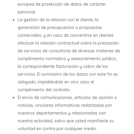
europea de protección de datos de carácter
personal.
La gestión de la relación con el cliente, la
generación de presupuestos o propuestas
comerciales, y en caso de convertirse en clientes
efectuar la relación contractual sobre la prestación
de servicios de consultoría de diversas materias de
cumplimiento normativo y asesoramiento jurídico,
la correspondiente facturación y cobro de los
servicios. El suministro de los datos con este fin es
obligado, impidiéndole en otro caso el
cumplimiento del contrato.
El envío de comunicaciones, artículos de opinión o
noticias, circulares informativas redactadas por
nuestros departamentos y relacionadas con
nuestra actividad, salvo que usted manifieste su
voluntad en contra por cualquier medio.