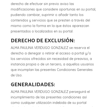
derecho de efectuar sin previo aviso las
modificaciones que considere oportunas en su portal,
pudiendo cambiar, suprimir o añadir tanto los
contenidos y servicios que se presten a través del
mismo como la forma en la que éstos aparezcan
presentados o localizados en su portal.
DERECHO DE EXCLUSIÓN:
ALMA PAULINA VERDUGO GONZALEZ se reserva el
derecho a denegar o retirar el acceso a portal y/o
los servicios ofrecidos sin necesidad de preaviso, a
instancia propia o de un tercero, a aquellos usuarios
que incumplan las presentes Condiciones Generales
de Uso.
GENERALIDADES:
ALMA PAULINA VERDUGO GONZALEZ perseguirá el
incumplimiento de las presentes condiciones así
como cualquier utilización indebida de su portal