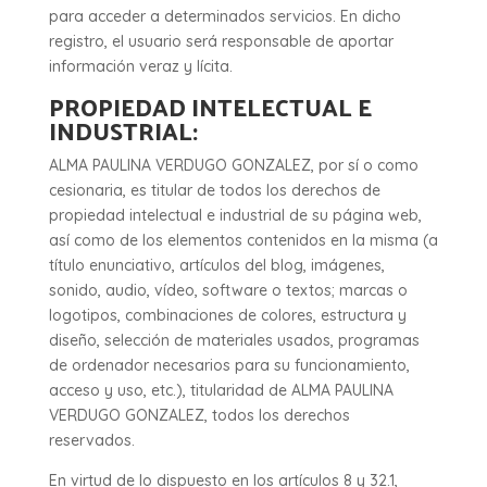
para acceder a determinados servicios. En dicho
registro, el usuario será responsable de aportar
información veraz y lícita.
PROPIEDAD INTELECTUAL E
INDUSTRIAL:
ALMA PAULINA VERDUGO GONZALEZ, por sí o como
cesionaria, es titular de todos los derechos de
propiedad intelectual e industrial de su página web,
así como de los elementos contenidos en la misma (a
título enunciativo, artículos del blog, imágenes,
sonido, audio, vídeo, software o textos; marcas o
logotipos, combinaciones de colores, estructura y
diseño, selección de materiales usados, programas
de ordenador necesarios para su funcionamiento,
acceso y uso, etc.), titularidad de ALMA PAULINA
VERDUGO GONZALEZ, todos los derechos
reservados.
En virtud de lo dispuesto en los artículos 8 y 32.1,