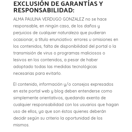
EXCLUSIÓN DE GARANTÍAS Y
RESPONSABILIDAD:
ALMA PAULINA VERDUGO GONZALEZ no se hace
responsable, en ningún caso, de los daños y
perjuicios de cualquier naturaleza que pudieran
ocasionar, a título enunciativo: errores u omisiones en
los contenidos, falta de disponibilidad del portal o la
transmisión de virus o programas maliciosos o
lesivos en los contenidos, a pesar de haber
adoptado todas las medidas tecnológicas
necesarias para evitarlo.
El contenido, información y/o consejos expresados
en este portal web y blog deben entenderse como
simplemente orientativos, quedando exenta de
cualquier responsabilidad con los usuarios que hagan
uso de ellos, ya que son éstos quienes deberán
decidir según su criterio la oportunidad de los
mismos.