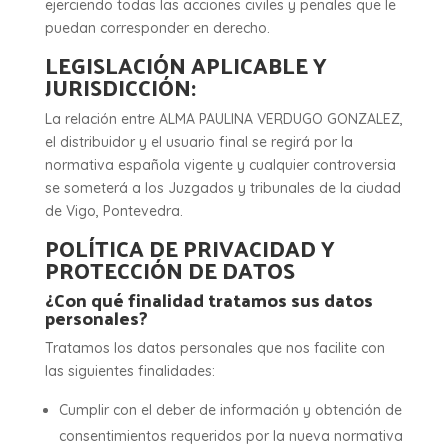
ejerciendo todas las acciones civiles y penales que le
puedan corresponder en derecho.
LEGISLACIÓN APLICABLE Y
JURISDICCIÓN:
La relación entre ALMA PAULINA VERDUGO GONZALEZ,
el distribuidor y el usuario final se regirá por la
normativa española vigente y cualquier controversia
se someterá a los Juzgados y tribunales de la ciudad
de Vigo, Pontevedra.
POLÍTICA DE PRIVACIDAD Y
PROTECCIÓN DE DATOS
¿Con qué finalidad tratamos sus datos
personales?
Tratamos los datos personales que nos facilite con
las siguientes finalidades:
Cumplir con el deber de información y obtención de
consentimientos requeridos por la nueva normativa