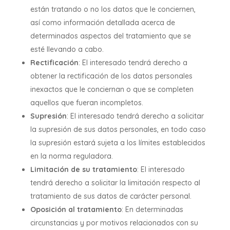
están tratando o no los datos que le conciernen,
así como información detallada acerca de
determinados aspectos del tratamiento que se
esté llevando a cabo.
Rectificación
: El interesado tendrá derecho a
obtener la rectificación de los datos personales
inexactos que le conciernan o que se completen
aquellos que fueran incompletos.
Supresión
: El interesado tendrá derecho a solicitar
la supresión de sus datos personales, en todo caso
la supresión estará sujeta a los límites establecidos
en la norma reguladora.
Limitación de su tratamiento
: El interesado
tendrá derecho a solicitar la limitación respecto al
tratamiento de sus datos de carácter personal.
Oposición al tratamiento
: En determinadas
circunstancias y por motivos relacionados con su