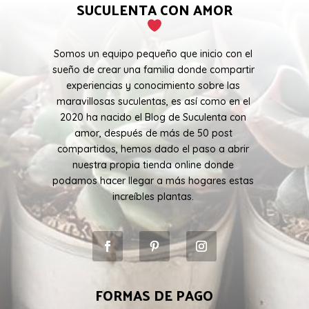
SUCULENTA CON AMOR
Somos un equipo pequeño que inicio con el
sueño de crear una familia donde compartir
experiencias y conocimiento sobre las
maravillosas suculentas, es así como en el
2020 ha nacido el Blog de Suculenta con
amor, después de más de 50 post
compartidos, hemos dado el paso a abrir
nuestra propia tienda online donde
podamos hacer llegar a más hogares estas
increíbles plantas.
FORMAS DE PAGO