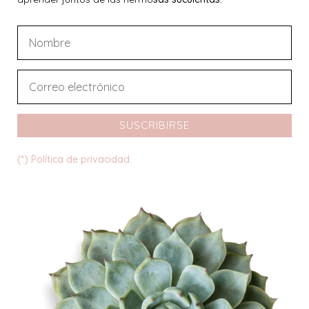
SUSCRIBIRSE
(*) Política de privacidad.