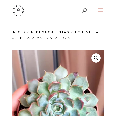
INICIO
/
MIDI SUCULENTAS
/ ECHEVERIA
CUSPIDATA VAR ZARAGOZAE