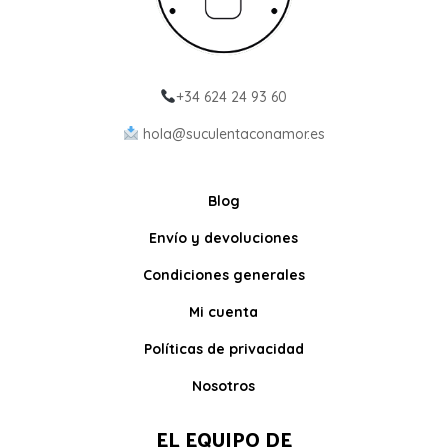
+34 624 24 93 60
hola@suculentaconamor.es
Blog
Envío y devoluciones
Condiciones generales
Mi cuenta
Políticas de privacidad
Nosotros
EL EQUIPO DE