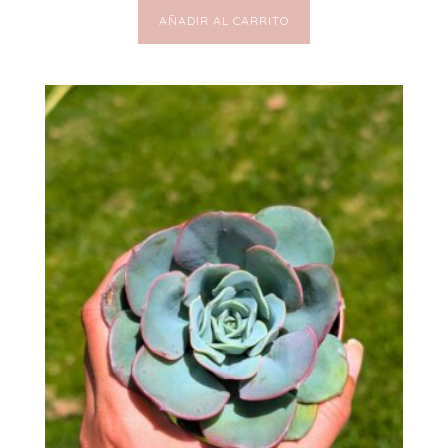
AÑADIR AL CARRITO