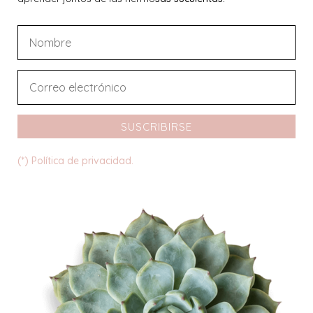
SUSCRIBIRSE
(*) Política de privacidad.