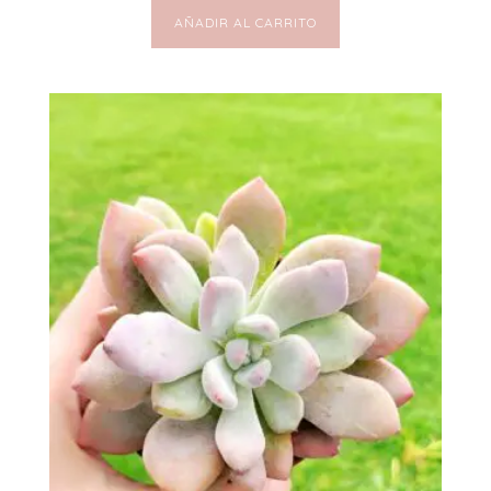
AÑADIR AL CARRITO