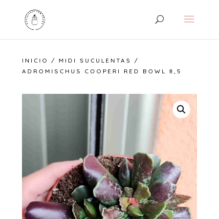
INICIO
/
MIDI SUCULENTAS
/
ADROMISCHUS COOPERI RED BOWL 8,5