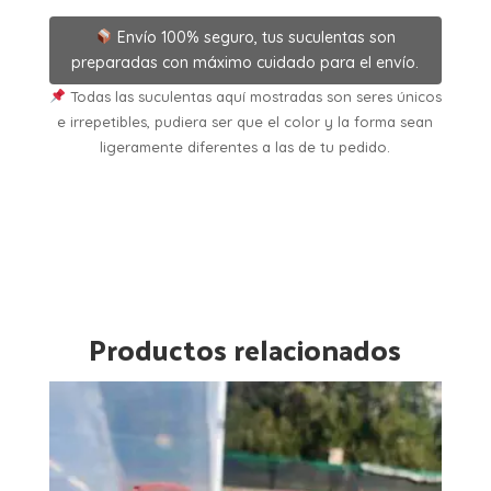
Envío 100% seguro, tus suculentas son
preparadas con máximo cuidado para el envío.
Todas las suculentas aquí mostradas son seres únicos
e irrepetibles, pudiera ser que el color y la forma sean
ligeramente diferentes a las de tu pedido.
Productos relacionados