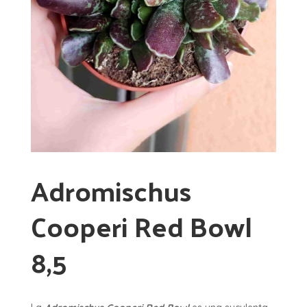
Adromischus
Cooperi Red Bowl
8,5