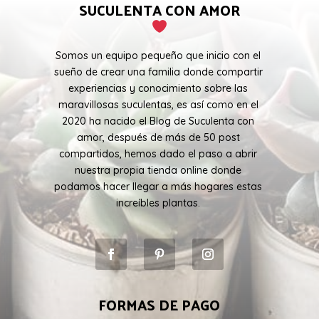
SUCULENTA CON AMOR
Somos un equipo pequeño que inicio con el
sueño de crear una familia donde compartir
experiencias y conocimiento sobre las
maravillosas suculentas, es así como en el
2020 ha nacido el Blog de Suculenta con
amor, después de más de 50 post
compartidos, hemos dado el paso a abrir
nuestra propia tienda online donde
podamos hacer llegar a más hogares estas
increíbles plantas.
FORMAS DE PAGO