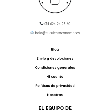
+34 624 24 93 60
hola@suculentaconamor.es
Blog
Envío y devoluciones
Condiciones generales
Mi cuenta
Políticas de privacidad
Nosotros
EL EQUIPO DE