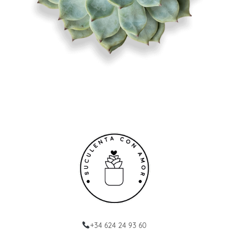
+34 624 24 93 60