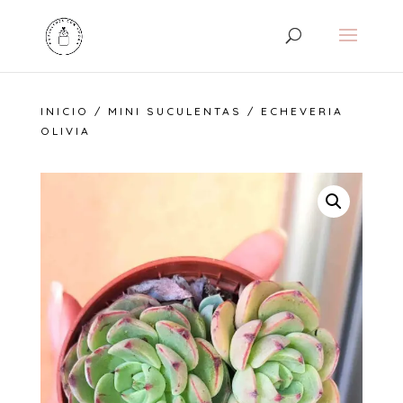
INICIO
/
MINI SUCULENTAS
/ ECHEVERIA
OLIVIA