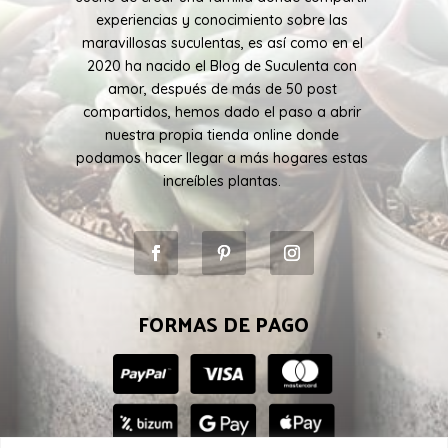
experiencias y conocimiento sobre las
maravillosas suculentas, es así como en el
2020 ha nacido el Blog de Suculenta con
amor, después de más de 50 post
compartidos, hemos dado el paso a abrir
nuestra propia tienda online donde
podamos hacer llegar a más hogares estas
increíbles plantas.
FORMAS DE PAGO