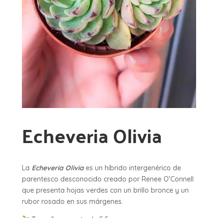
Echeveria Olivia
La
Echeveria Olivia
es un híbrido intergenérico de
parentesco desconocido creado por Renee O’Connell
que presenta hojas verdes con un brillo bronce y un
rubor rosado en sus márgenes.