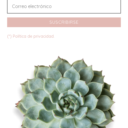
SUSCRIBIRSE
(*) Política de privacidad.