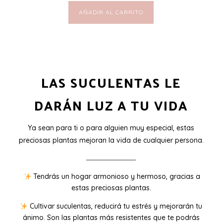
AÑADIR AL CARRITO
LAS SUCULENTAS LE
DARÁN LUZ A TU VIDA
Ya sean para ti o para alguien muy especial, estas
preciosas plantas mejoran la vida de cualquier persona.
Tendrás un hogar armonioso y hermoso, gracias a
estas preciosas plantas.
Cultivar suculentas, reducirá tu estrés y mejorarán tu
ánimo. Son las plantas más resistentes que te podrás