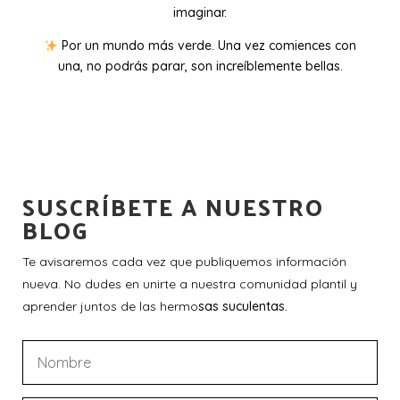
imaginar.
Por un mundo más verde. Una vez comiences con
una, no podrás parar, son increíblemente bellas.
SUSCRÍBETE A NUESTRO
BLOG
Te avisaremos cada vez que publiquemos información
nueva. No dudes en unirte a nuestra comunidad plantil y
aprender juntos de las hermo
sas suculentas.