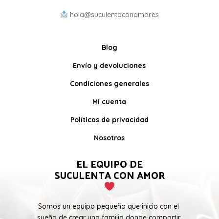
hola@suculentaconamor.es
Blog
Envío y devoluciones
Condiciones generales
Mi cuenta
Políticas de privacidad
Nosotros
EL EQUIPO DE
SUCULENTA CON AMOR
Somos un equipo pequeño que inicio con el
sueño de crear una familia donde compartir