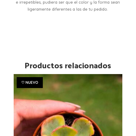
e irrepetibles, pudiera ser que el color y la forma sean
ligeramente diferentes a las de tu pedido.
Productos relacionados
♡ NUEVO