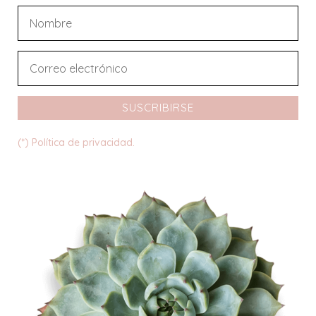
SUSCRIBIRSE
(*) Política de privacidad.