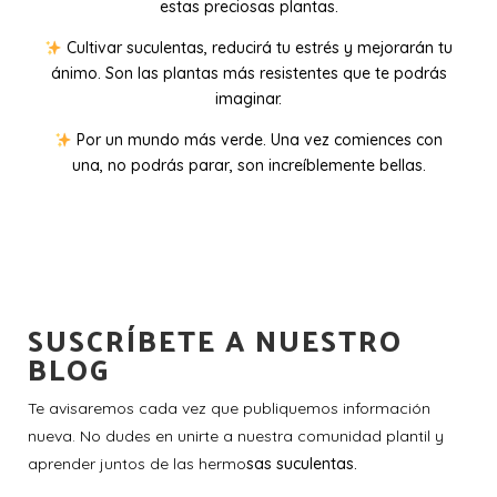
estas preciosas plantas.
Cultivar suculentas, reducirá tu estrés y mejorarán tu
ánimo. Son las plantas más resistentes que te podrás
imaginar.
Por un mundo más verde. Una vez comiences con
una, no podrás parar, son increíblemente bellas.
SUSCRÍBETE A NUESTRO
BLOG
Te avisaremos cada vez que publiquemos información
nueva. No dudes en unirte a nuestra comunidad plantil y
aprender juntos de las hermo
sas suculentas.