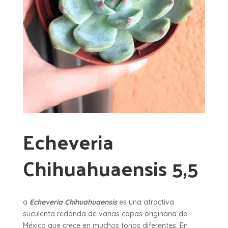
Echeveria
Chihuahuaensis 5,5
a
Echeveria Chihuahuaensis
es una atractiva
suculenta redonda de varias capas originaria de
México que crece en muchos tonos diferentes. En