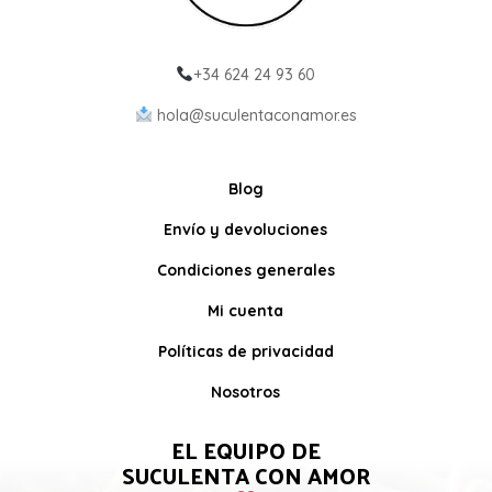
+34 624 24 93 60
hola@suculentaconamor.es
Blog
Envío y devoluciones
Condiciones generales
Mi cuenta
Políticas de privacidad
Nosotros
EL EQUIPO DE
SUCULENTA CON AMOR