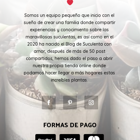
Somos un equipo pequeño que inicio con el
sueño de crear una familia donde compartir
experiencias y conocimiento sobre las
maravillosas suculentas, es así como en el
2020 ha nacido el Blog de Suculenta con
amor, después de más de 50 post
compartidos, hemos dado el paso a abrir
nuestra propia tienda online donde
podamos hacer llegar a más hogares estas
increíbles plantas.
FORMAS DE PAGO