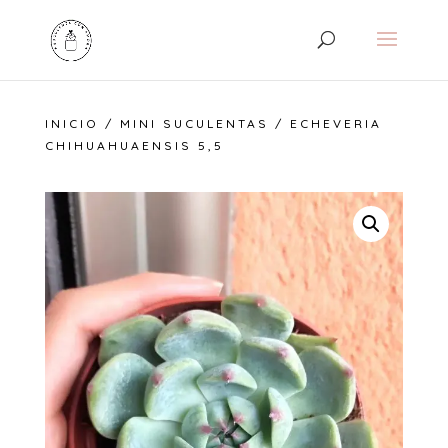
INICIO
/
MINI SUCULENTAS
/ ECHEVERIA
CHIHUAHUAENSIS 5,5