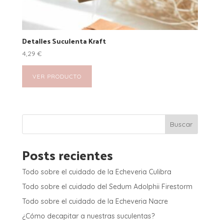
Detalles Suculenta Kraft
4,29
€
VER PRODUCTO
Buscar
Posts recientes
Todo sobre el cuidado de la Echeveria Culibra
Todo sobre el cuidado del Sedum Adolphii Firestorm
Todo sobre el cuidado de la Echeveria Nacre
¿Cómo decapitar a nuestras suculentas?