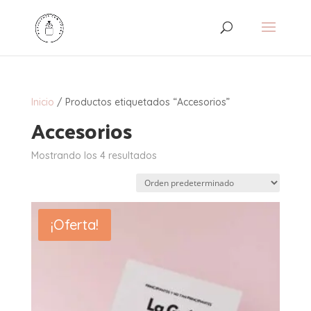
Inicio
/ Productos etiquetados “Accesorios”
Accesorios
Mostrando los 4 resultados
¡Oferta!