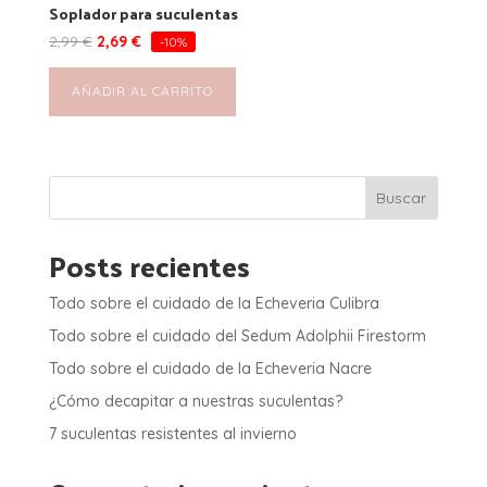
Soplador para suculentas
2,99
€
2,69
€
-10%
AÑADIR AL CARRITO
Buscar
Posts recientes
Todo sobre el cuidado de la Echeveria Culibra
Todo sobre el cuidado del Sedum Adolphii Firestorm
Todo sobre el cuidado de la Echeveria Nacre
¿Cómo decapitar a nuestras suculentas?
7 suculentas resistentes al invierno