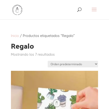
Inicio
/ Productos etiquetados “Regalo”
Regalo
Mostrando los 7 resultados