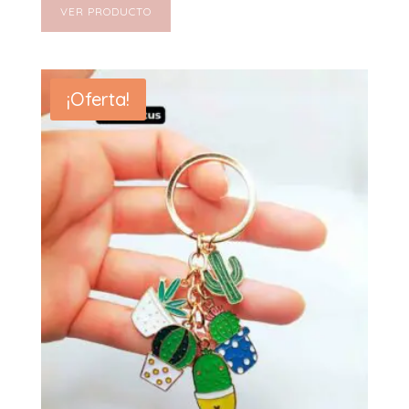
VER PRODUCTO
¡Oferta!