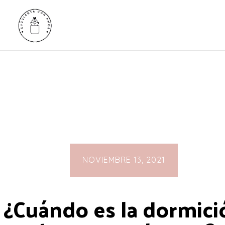
NOVIEMBRE 13, 2021
¿Cuándo es la dormici