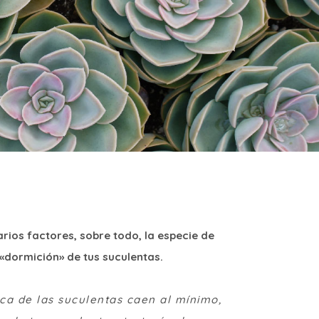
ios factores, sobre todo, la especie de
 «dormición» de tus suculentas.
ca de las suculentas caen al mínimo,