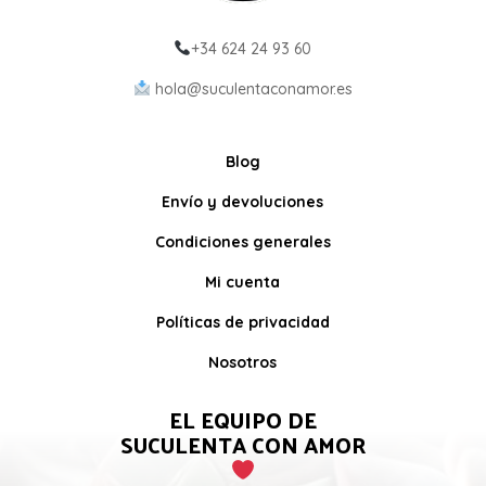
+34 624 24 93 60
hola@suculentaconamor.es
Blog
Envío y devoluciones
Condiciones generales
Mi cuenta
Políticas de privacidad
Nosotros
EL EQUIPO DE
SUCULENTA CON AMOR