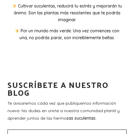
Cultivar suculentas, reducirá tu estrés y mejorarán tu
ánimo. Son las plantas más resistentes que te podrás
imaginar.
Por un mundo más verde. Una vez comiences con
una, no podrás parar, son increíblemente bellas.
SUSCRÍBETE A NUESTRO
BLOG
Te avisaremos cada vez que publiquemos información
nueva. No dudes en unirte a nuestra comunidad plantil y
aprender juntos de las hermo
sas suculentas.