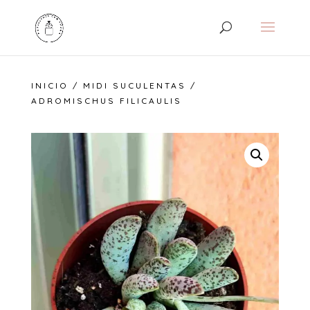
INICIO
/
MIDI SUCULENTAS
/
ADROMISCHUS FILICAULIS