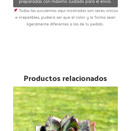
preparadas con máximo cuidado para el envío.
Todas las suculentas aquí mostradas son seres únicos
e irrepetibles, pudiera ser que el color y la forma sean
ligeramente diferentes a las de tu pedido.
Productos relacionados