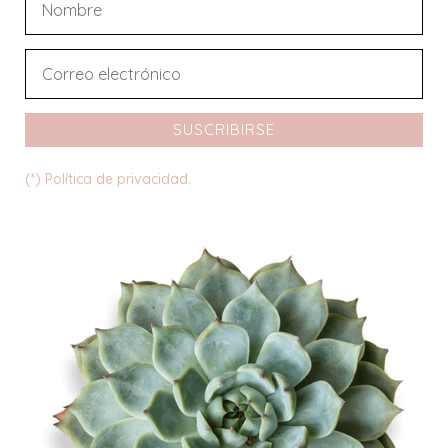
SUSCRIBIRSE
(*) Política de privacidad.