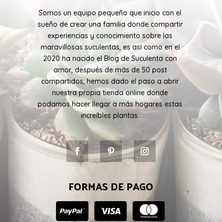
Somos un equipo pequeño que inicio con el
sueño de crear una familia donde compartir
experiencias y conocimiento sobre las
maravillosas suculentas, es así como en el
2020 ha nacido el Blog de Suculenta con
amor, después de más de 50 post
compartidos, hemos dado el paso a abrir
nuestra propia tienda online donde
podamos hacer llegar a más hogares estas
increíbles plantas.
FORMAS DE PAGO