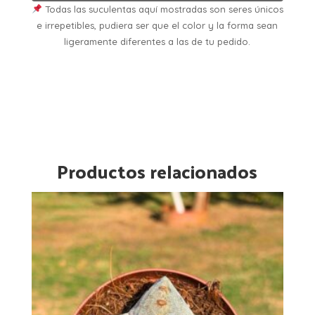
Todas las suculentas aquí mostradas son seres únicos
e irrepetibles, pudiera ser que el color y la forma sean
ligeramente diferentes a las de tu pedido.
Productos relacionados