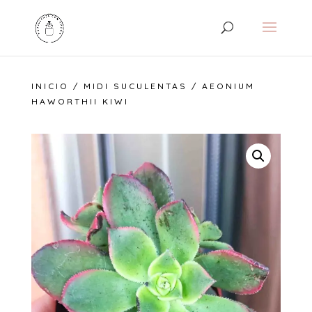
INICIO
/
MIDI SUCULENTAS
/ AEONIUM
HAWORTHII KIWI