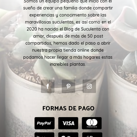
Somos un equipo pequeño que inicio con el
sueño de crear una familia donde compartir
experiencias y conocimiento sobre las
maravillosas suculentas, es así como en el
2020 ha nacido el Blog de Suculenta con
amor, después de más de 50 post
compartidos, hemos dado el paso a abrir
nuestra propia tienda online donde
podamos hacer llegar a más hogares estas
increíbles plantas.
FORMAS DE PAGO