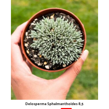
Delosperma Sphalmanthoides 8,5