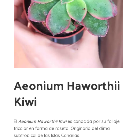
Aeonium Haworthii
Kiwi
El
Aeonium Haworthii Kiwi
es conocida por su follaje
tricolor en forma de roseta. Originario del clima
subtropical de las Islas Canarias.