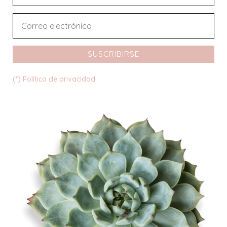
SUSCRIBIRSE
(*) Política de privacidad.