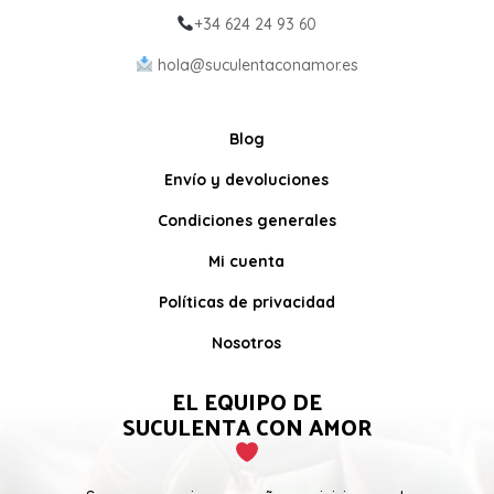
+34 624 24 93 60
hola@suculentaconamor.es
Blog
Envío y devoluciones
Condiciones generales
Mi cuenta
Políticas de privacidad
Nosotros
EL EQUIPO DE
SUCULENTA CON AMOR