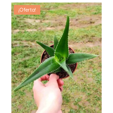
¡Oferta!