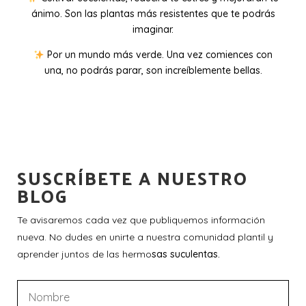
ánimo. Son las plantas más resistentes que te podrás
imaginar.
Por un mundo más verde. Una vez comiences con
una, no podrás parar, son increíblemente bellas.
SUSCRÍBETE A NUESTRO
BLOG
Te avisaremos cada vez que publiquemos información
nueva. No dudes en unirte a nuestra comunidad plantil y
aprender juntos de las hermo
sas suculentas.