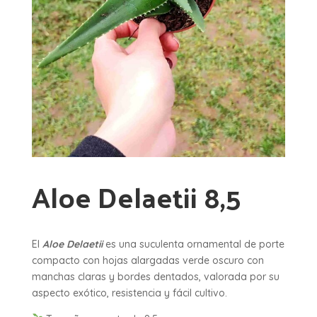
Aloe Delaetii 8,5
El
Aloe Delaetii
es una suculenta ornamental de porte
compacto con hojas alargadas verde oscuro con
manchas claras y bordes dentados, valorada por su
aspecto exótico, resistencia y fácil cultivo.