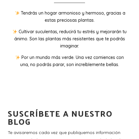
Tendrás un hogar armonioso y hermoso, gracias a
estas preciosas plantas.
Cultivar suculentas, reducirá tu estrés y mejorarán tu
ánimo. Son las plantas más resistentes que te podrás
imaginar.
Por un mundo más verde. Una vez comiences con
una, no podrás parar, son increíblemente bellas.
SUSCRÍBETE A NUESTRO
BLOG
Te avisaremos cada vez que publiquemos información