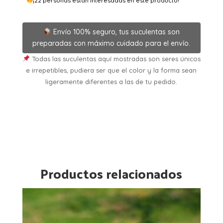
¡22 personas están interesadas en este producto!
Envío 100% seguro, tus suculentas son
preparadas con máximo cuidado para el envío.
Todas las suculentas aquí mostradas son seres únicos
e irrepetibles, pudiera ser que el color y la forma sean
ligeramente diferentes a las de tu pedido.
Productos relacionados