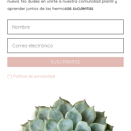
nueva. No dudes en unirte a nuestra comunidad plantil y
aprender juntos de las hermo
sas suculentas.
SUSCRIBIRSE
(*) Política de privacidad.