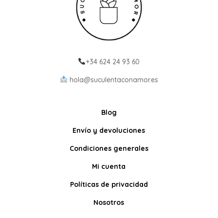
+34 624 24 93 60
hola@suculentaconamor.es
Blog
Envío y devoluciones
Condiciones generales
Mi cuenta
Políticas de privacidad
Nosotros