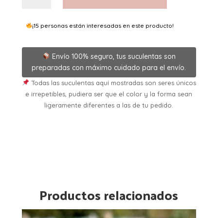
5,5
cantidad
¡15 personas están interesadas en este producto!
Envío 100% seguro, tus suculentas son
preparadas con máximo cuidado para el envío.
Todas las suculentas aquí mostradas son seres únicos
e irrepetibles, pudiera ser que el color y la forma sean
ligeramente diferentes a las de tu pedido.
Productos relacionados