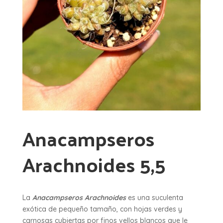
Anacampseros
Arachnoides 5,5
La
Anacampseros Arachnoides
es una suculenta
exótica de pequeño tamaño, con hojas verdes y
carnosas cubiertas por finos vellos blancos que le