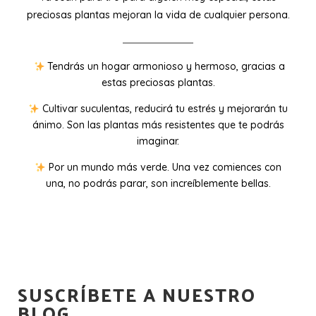
preciosas plantas mejoran la vida de cualquier persona.
Tendrás un hogar armonioso y hermoso, gracias a
estas preciosas plantas.
Cultivar suculentas, reducirá tu estrés y mejorarán tu
ánimo. Son las plantas más resistentes que te podrás
imaginar.
Por un mundo más verde. Una vez comiences con
una, no podrás parar, son increíblemente bellas.
SUSCRÍBETE A NUESTRO
BLOG