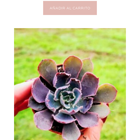
AÑADIR AL CARRITO