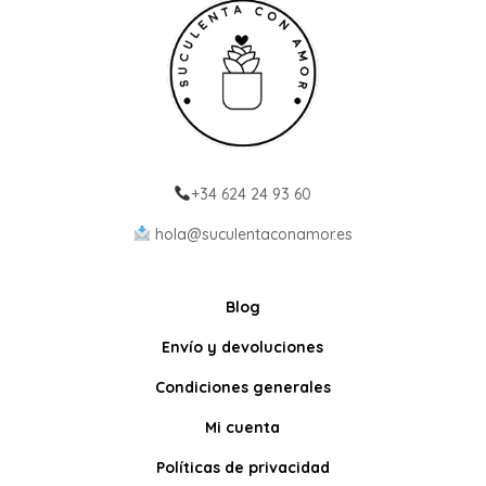
+34 624 24 93 60
hola@suculentaconamor.es
Blog
Envío y devoluciones
Condiciones generales
Mi cuenta
Políticas de privacidad