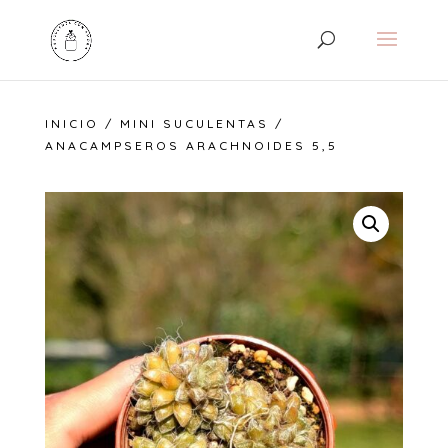
INICIO
/
MINI SUCULENTAS
/
ANACAMPSEROS ARACHNOIDES 5,5