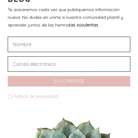
Te avisaremos cada vez que publiquemos información
nueva. No dudes en unirte a nuestra comunidad plantil y
aprender juntos de las hermo
sas suculentas.
SUSCRIBIRSE
(*) Política de privacidad.