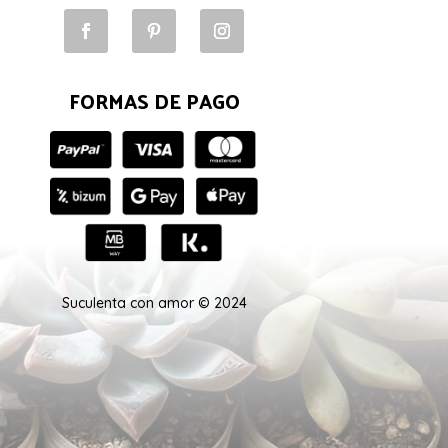
FORMAS DE PAGO
Suculenta con amor © 2024