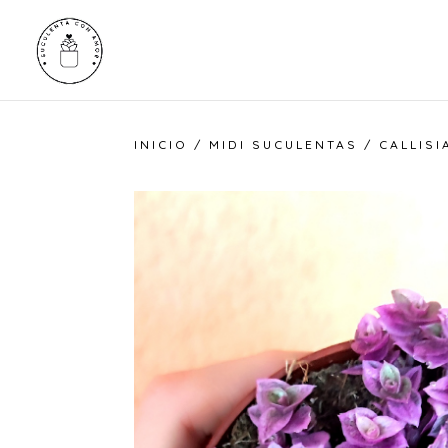
INICIO
/
MIDI SUCULENTAS
/ CALLISI