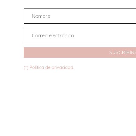
SUSCRIBIR
(*) Política de privacidad.