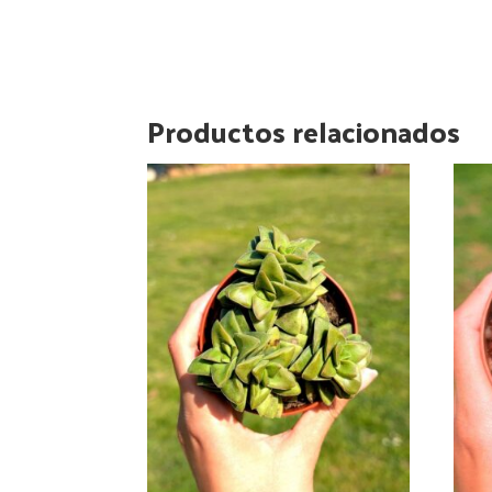
Productos relacionados