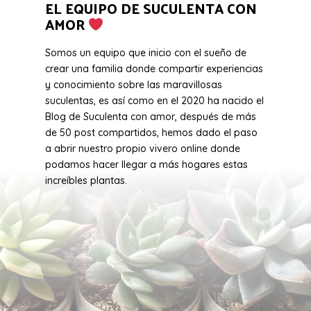
EL EQUIPO DE SUCULENTA CON
AMOR
Somos un equipo que inicio con el sueño de
crear una familia donde compartir experiencias
y conocimiento sobre las maravillosas
suculentas, es así como en el 2020 ha nacido el
Blog de Suculenta con amor, después de más
de 50 post compartidos, hemos dado el paso
a abrir nuestro propio vivero online donde
podamos hacer llegar a más hogares estas
increíbles plantas.