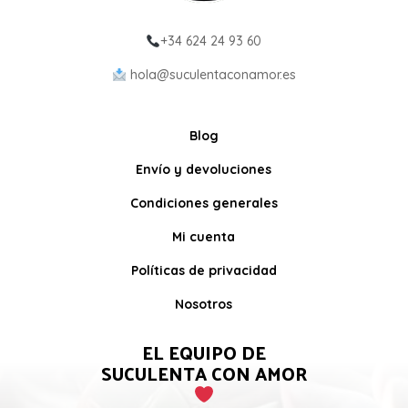
+34 624 24 93 60
hola@suculentaconamor.es
Blog
Envío y devoluciones
Condiciones generales
Mi cuenta
Políticas de privacidad
Nosotros
EL EQUIPO DE
SUCULENTA CON AMOR