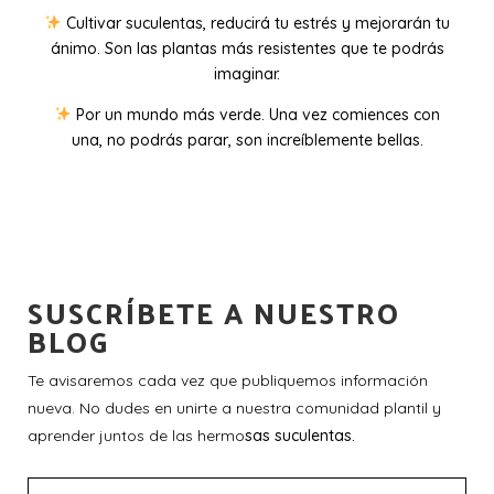
Cultivar suculentas, reducirá tu estrés y mejorarán tu
ánimo. Son las plantas más resistentes que te podrás
imaginar.
Por un mundo más verde. Una vez comiences con
una, no podrás parar, son increíblemente bellas.
SUSCRÍBETE A NUESTRO
BLOG
Te avisaremos cada vez que publiquemos información
nueva. No dudes en unirte a nuestra comunidad plantil y
aprender juntos de las hermo
sas suculentas.