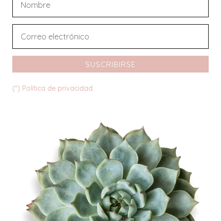
SUSCRIBIRSE
(*) Política de privacidad.