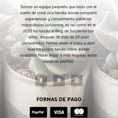
Somos un equipo pequeño que inicio con el
sueño de crear una familia donde compartir
experiencias y conocimiento sobre las
maravillosas suculentas, es así como en el
2020 ha nacido el Blog de Suculenta con
amor, después de más de 50 post
compartidos, hemos dado el paso a abrir
nuestra propia tienda online donde
podamos hacer llegar a más hogares estas
increíbles plantas.
FORMAS DE PAGO