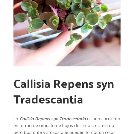
Callisia Repens syn
Tradescantia
La
Callisia Repens syn Tradescantia
es una suculenta
en forma de arbusto de hojas de lento crecimiento
pero bastante vistosas que pueden tomar un color