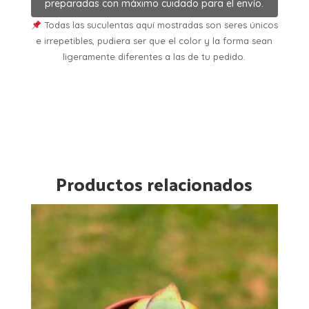
preparadas con máximo cuidado para el envío.
Todas las suculentas aquí mostradas son seres únicos
e irrepetibles, pudiera ser que el color y la forma sean
ligeramente diferentes a las de tu pedido.
Productos relacionados