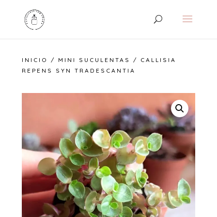
INICIO
/
MINI SUCULENTAS
/ CALLISIA
REPENS SYN TRADESCANTIA