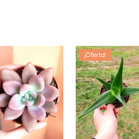
¡Oferta!