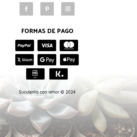
FORMAS DE PAGO
Suculenta con amor © 2024