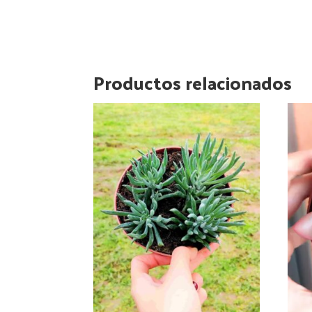
Productos relacionados