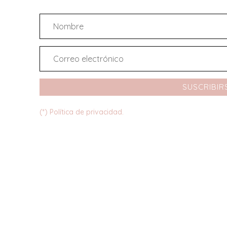
SUSCRIBIR
(*) Política de privacidad.