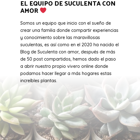
EL EQUIPO DE SUCULENTA CON
AMOR
Somos un equipo que inicio con el sueño de
crear una familia donde compartir experiencias
y conocimiento sobre las maravillosas
suculentas, es así como en el 2020 ha nacido el
Blog de Suculenta con amor, después de más
de 50 post compartidos, hemos dado el paso
a abrir nuestro propio vivero online donde
podamos hacer llegar a más hogares estas
increíbles plantas.