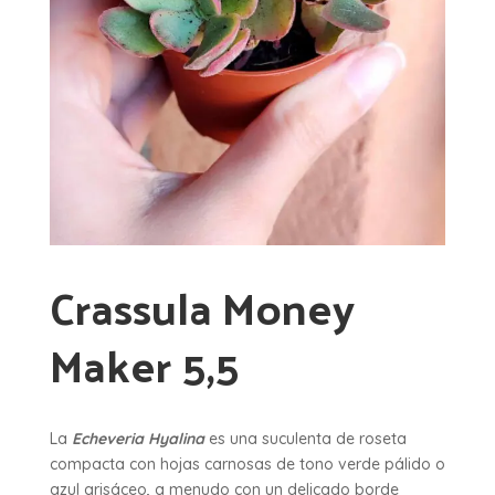
Crassula Money
Maker 5,5
La
Echeveria Hyalina
es una suculenta de roseta
compacta con hojas carnosas de tono verde pálido o
azul grisáceo, a menudo con un delicado borde