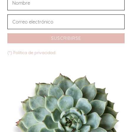
SUSCRIBIRSE
(*) Política de privacidad.