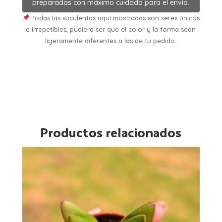
preparadas con máximo cuidado para el envío.
Todas las suculentas aquí mostradas son seres únicos
e irrepetibles, pudiera ser que el color y la forma sean
ligeramente diferentes a las de tu pedido.
Productos relacionados