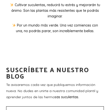
Cultivar suculentas, reducirá tu estrés y mejorarán tu
ánimo. Son las plantas más resistentes que te podrás
imaginar.
Por un mundo más verde. Una vez comiences con
una, no podrás parar, son increíblemente bellas.
SUSCRÍBETE A NUESTRO
BLOG
Te avisaremos cada vez que publiquemos información
nueva. No dudes en unirte a nuestra comunidad plantil y
aprender juntos de las hermo
sas suculentas.