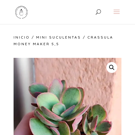
INICIO
/
MINI SUCULENTAS
/ CRASSULA
MONEY MAKER 5,5