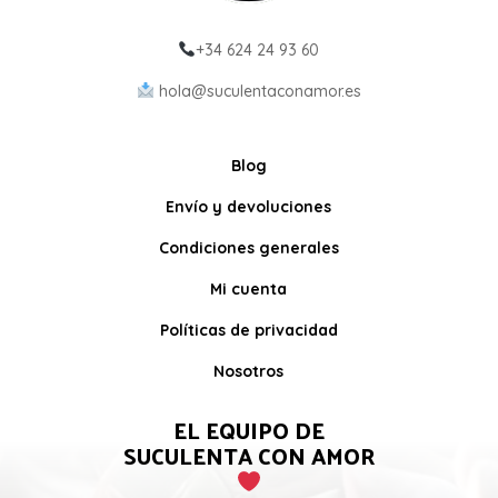
+34 624 24 93 60
hola@suculentaconamor.es
Blog
Envío y devoluciones
Condiciones generales
Mi cuenta
Políticas de privacidad
Nosotros
EL EQUIPO DE
SUCULENTA CON AMOR