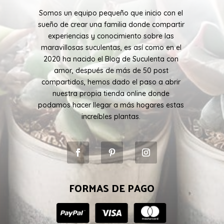
Somos un equipo pequeño que inicio con el
sueño de crear una familia donde compartir
experiencias y conocimiento sobre las
maravillosas suculentas, es así como en el
2020 ha nacido el Blog de Suculenta con
amor, después de más de 50 post
compartidos, hemos dado el paso a abrir
nuestra propia tienda online donde
podamos hacer llegar a más hogares estas
increíbles plantas.
FORMAS DE PAGO