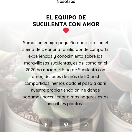
Nosotros
EL EQUIPO DE
SUCULENTA CON AMOR
Somos un equipo pequeño que inicio con el
sueño de crear una familia donde compartir
experiencias y conocimiento sobre las
maravillosas suculentas, es así como en el
2020 ha nacido el Blog de Suculenta con
amor, después de más de 50 post
compartidos, hemos dado el paso a abrir
nuestra propia tienda online donde
podamos hacer llegar a más hogares estas
increíbles plantas.