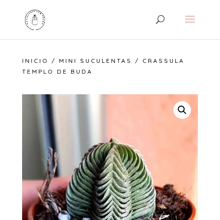
INICIO
/
MINI SUCULENTAS
/ CRASSULA
TEMPLO DE BUDA