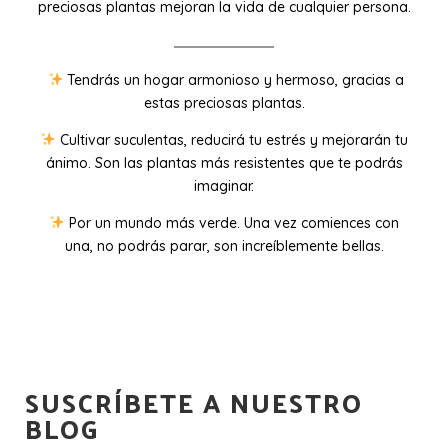
preciosas plantas mejoran la vida de cualquier persona.
Tendrás un hogar armonioso y hermoso, gracias a
estas preciosas plantas.
Cultivar suculentas, reducirá tu estrés y mejorarán tu
ánimo. Son las plantas más resistentes que te podrás
imaginar.
Por un mundo más verde. Una vez comiences con
una, no podrás parar, son increíblemente bellas.
SUSCRÍBETE A NUESTRO
BLOG