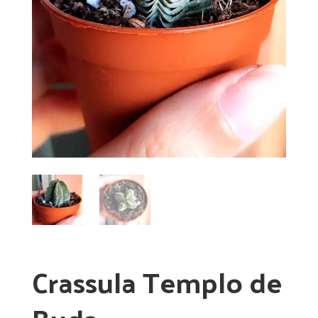
Crassula Templo de