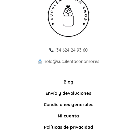
+34 624 24 93 60
hola@suculentaconamor.es
Blog
Envío y devoluciones
Condiciones generales
Mi cuenta
Políticas de privacidad