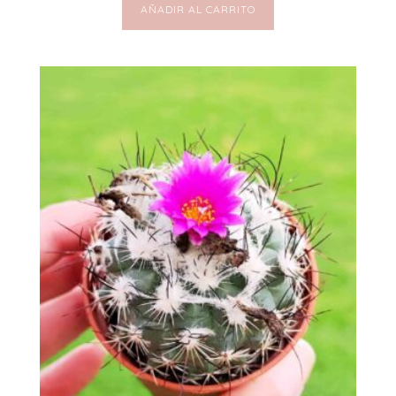
AÑADIR AL CARRITO