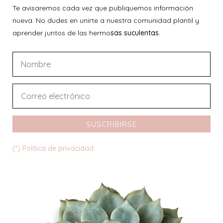
Te avisaremos cada vez que publiquemos información
nueva. No dudes en unirte a nuestra comunidad plantil y
aprender juntos de las hermo
sas suculentas.
SUSCRIBIRSE
(*) Política de privacidad.