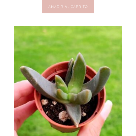
AÑADIR AL CARRITO