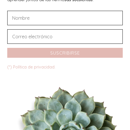
SUSCRIBIRSE
(*) Política de privacidad.