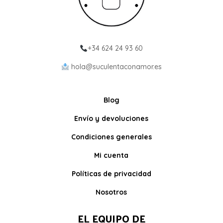
+34 624 24 93 60
hola@suculentaconamor.es
Blog
Envío y devoluciones
Condiciones generales
Mi cuenta
Políticas de privacidad
Nosotros
EL EQUIPO DE