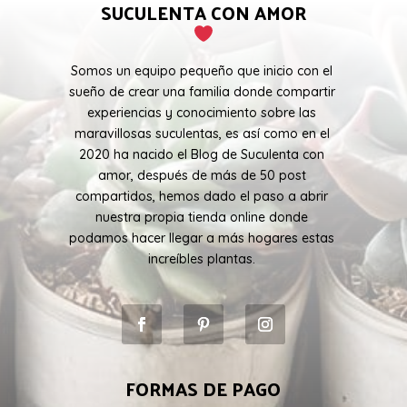
SUCULENTA CON AMOR
Somos un equipo pequeño que inicio con el
sueño de crear una familia donde compartir
experiencias y conocimiento sobre las
maravillosas suculentas, es así como en el
2020 ha nacido el Blog de Suculenta con
amor, después de más de 50 post
compartidos, hemos dado el paso a abrir
nuestra propia tienda online donde
podamos hacer llegar a más hogares estas
increíbles plantas.
FORMAS DE PAGO