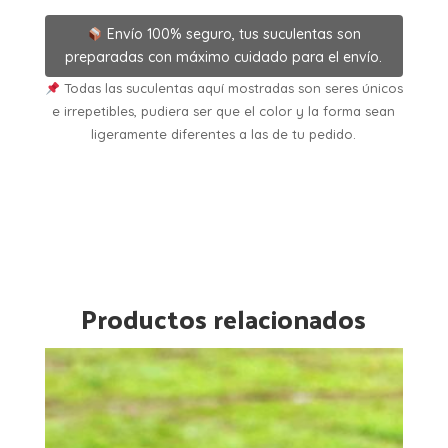
Envío 100% seguro, tus suculentas son
preparadas con máximo cuidado para el envío.
Todas las suculentas aquí mostradas son seres únicos
e irrepetibles, pudiera ser que el color y la forma sean
ligeramente diferentes a las de tu pedido.
Productos relacionados