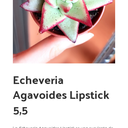
Echeveria
Agavoides Lipstick
5,5