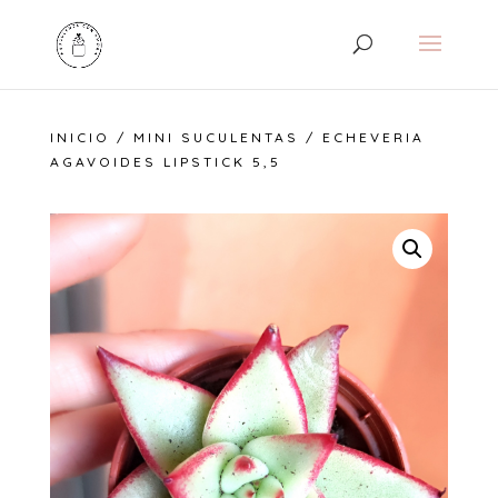
INICIO
/
MINI SUCULENTAS
/ ECHEVERIA
AGAVOIDES LIPSTICK 5,5