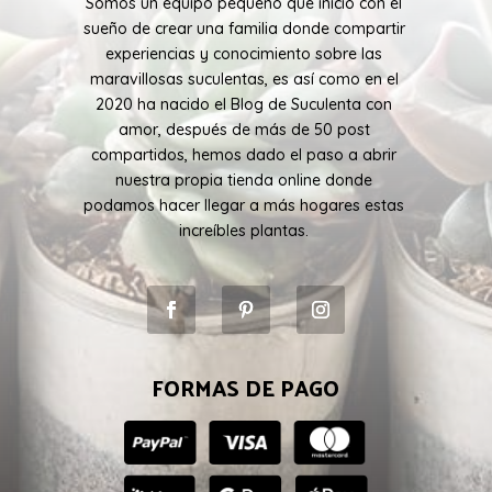
Somos un equipo pequeño que inicio con el
sueño de crear una familia donde compartir
experiencias y conocimiento sobre las
maravillosas suculentas, es así como en el
2020 ha nacido el Blog de Suculenta con
amor, después de más de 50 post
compartidos, hemos dado el paso a abrir
nuestra propia tienda online donde
podamos hacer llegar a más hogares estas
increíbles plantas.
FORMAS DE PAGO