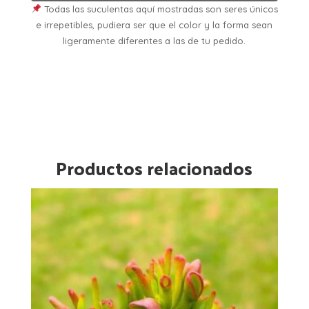
Todas las suculentas aquí mostradas son seres únicos
e irrepetibles, pudiera ser que el color y la forma sean
ligeramente diferentes a las de tu pedido.
Productos relacionados