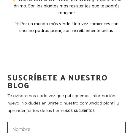
ánimo. Son las plantas más resistentes que te podrás
imaginar.
Por un mundo más verde. Una vez comiences con
una, no podrás parar, son increíblemente bellas.
SUSCRÍBETE A NUESTRO
BLOG
Te avisaremos cada vez que publiquemos información
nueva. No dudes en unirte a nuestra comunidad plantil y
aprender juntos de las hermo
sas suculentas.