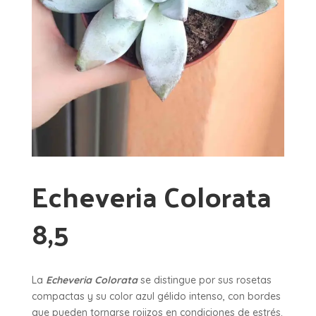
Echeveria Colorata
8,5
La
Echeveria Colorata
se distingue por sus rosetas
compactas y su color azul gélido intenso, con bordes
que pueden tornarse rojizos en condiciones de estrés.