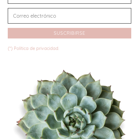
SUSCRIBIRSE
(*) Política de privacidad.