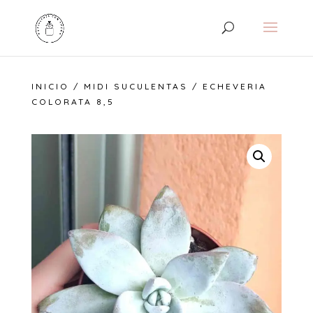
INICIO
/
MIDI SUCULENTAS
/ ECHEVERIA
COLORATA 8,5