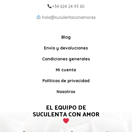
+34 624 24 93 60
hola@suculentaconamor.es
Blog
Envío y devoluciones
Condiciones generales
Mi cuenta
Políticas de privacidad
Nosotros
EL EQUIPO DE
SUCULENTA CON AMOR