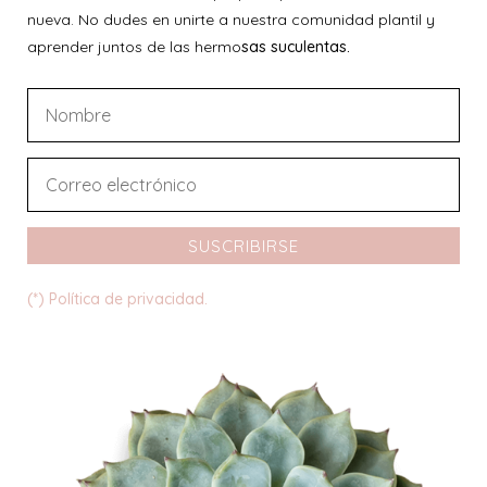
nueva. No dudes en unirte a nuestra comunidad plantil y
aprender juntos de las hermo
sas suculentas.
SUSCRIBIRSE
(*) Política de privacidad.