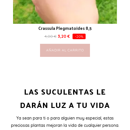
Crassula Plegmatoides 8,5
4,00
€
3,20
€
-20%
AÑADIR AL CARRITO
LAS SUCULENTAS LE
DARÁN LUZ A TU VIDA
Ya sean para ti o para alguien muy especial, estas
preciosas plantas mejoran la vida de cualquier persona.