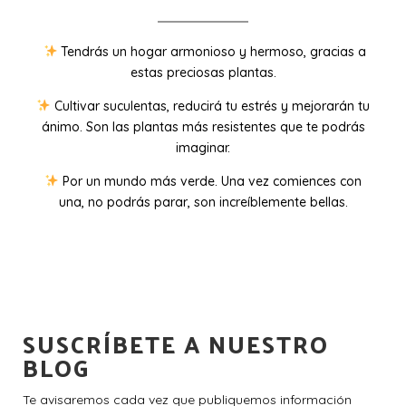
Tendrás un hogar armonioso y hermoso, gracias a
estas preciosas plantas.
Cultivar suculentas, reducirá tu estrés y mejorarán tu
ánimo. Son las plantas más resistentes que te podrás
imaginar.
Por un mundo más verde. Una vez comiences con
una, no podrás parar, son increíblemente bellas.
SUSCRÍBETE A NUESTRO
BLOG
Te avisaremos cada vez que publiquemos información