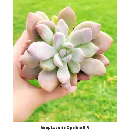
Graptoveria Opalina 8,5