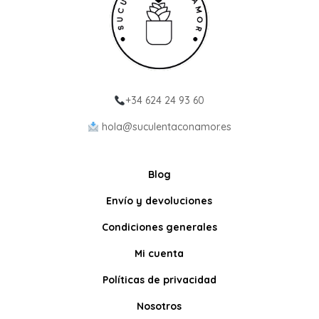
+34 624 24 93 60
hola@suculentaconamor.es
Blog
Envío y devoluciones
Condiciones generales
Mi cuenta
Políticas de privacidad
Nosotros