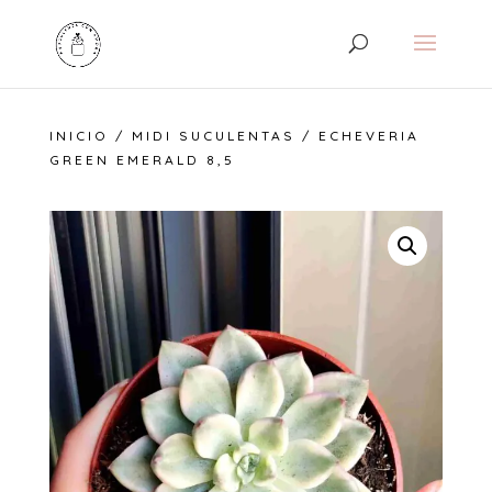
INICIO
/
MIDI SUCULENTAS
/ ECHEVERIA
GREEN EMERALD 8,5