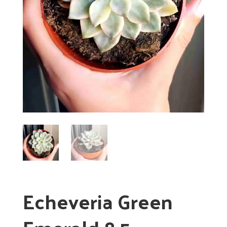
Echeveria Green