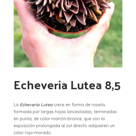
Echeveria Lutea 8,5
La
Echeveria Lutea
crece en forma de roseta,
formada por largas hojas lanceoladas, terminadas
en punta, de color marrón-bronce, que con la
exposición prolongada al sol directo adquieren un
color rojo-morado.