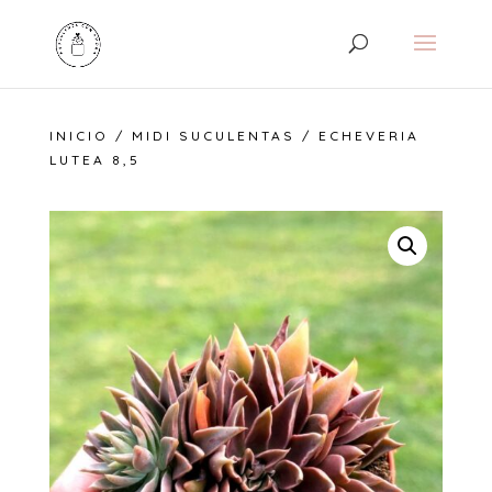
INICIO
/
MIDI SUCULENTAS
/ ECHEVERIA
LUTEA 8,5