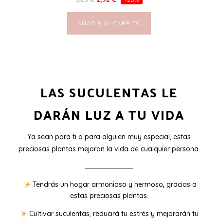
AÑADIR AL CARRITO
LAS SUCULENTAS LE
DARÁN LUZ A TU VIDA
Ya sean para ti o para alguien muy especial, estas
preciosas plantas mejoran la vida de cualquier persona.
Tendrás un hogar armonioso y hermoso, gracias a
estas preciosas plantas.
Cultivar suculentas, reducirá tu estrés y mejorarán tu