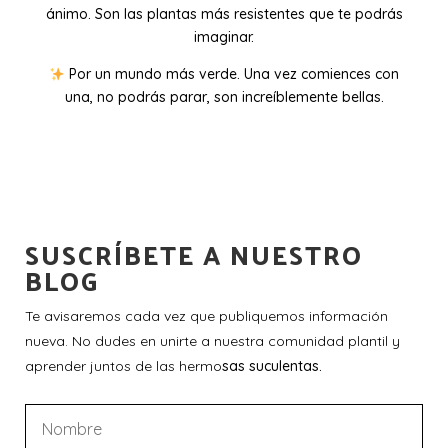
ánimo. Son las plantas más resistentes que te podrás
imaginar.
Por un mundo más verde. Una vez comiences con
una, no podrás parar, son increíblemente bellas.
SUSCRÍBETE A NUESTRO
BLOG
Te avisaremos cada vez que publiquemos información
nueva. No dudes en unirte a nuestra comunidad plantil y
aprender juntos de las hermo
sas suculentas.