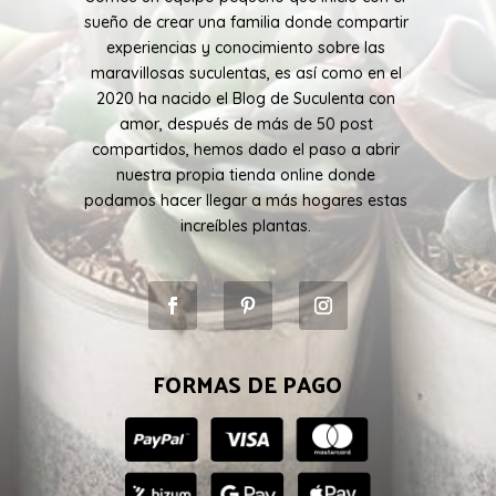
sueño de crear una familia donde compartir
experiencias y conocimiento sobre las
maravillosas suculentas, es así como en el
2020 ha nacido el Blog de Suculenta con
amor, después de más de 50 post
compartidos, hemos dado el paso a abrir
nuestra propia tienda online donde
podamos hacer llegar a más hogares estas
increíbles plantas.
FORMAS DE PAGO