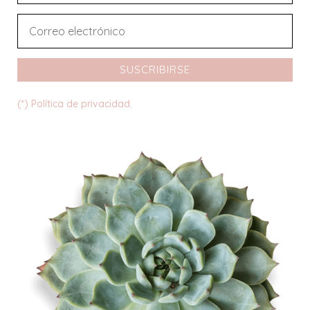
SUSCRIBIRSE
(*) Política de privacidad.