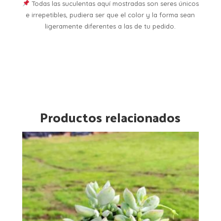
Todas las suculentas aquí mostradas son seres únicos
e irrepetibles, pudiera ser que el color y la forma sean
ligeramente diferentes a las de tu pedido.
Productos relacionados