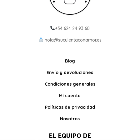
+34 624 24 93 60
hola@suculentaconamor.es
Blog
Envío y devoluciones
Condiciones generales
Mi cuenta
Políticas de privacidad
Nosotros
EL EQUIPO DE