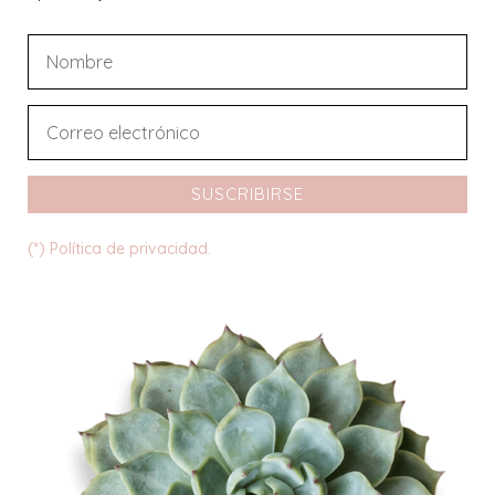
SUSCRIBIRSE
(*) Política de privacidad.