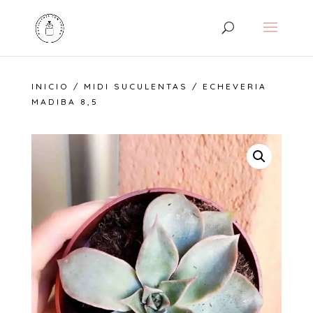
INICIO
/
MIDI SUCULENTAS
/ ECHEVERIA
MADIBA 8,5