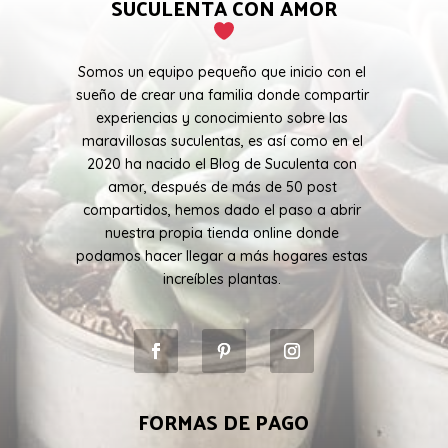
SUCULENTA CON AMOR
Somos un equipo pequeño que inicio con el
sueño de crear una familia donde compartir
experiencias y conocimiento sobre las
maravillosas suculentas, es así como en el
2020 ha nacido el Blog de Suculenta con
amor, después de más de 50 post
compartidos, hemos dado el paso a abrir
nuestra propia tienda online donde
podamos hacer llegar a más hogares estas
increíbles plantas.
FORMAS DE PAGO