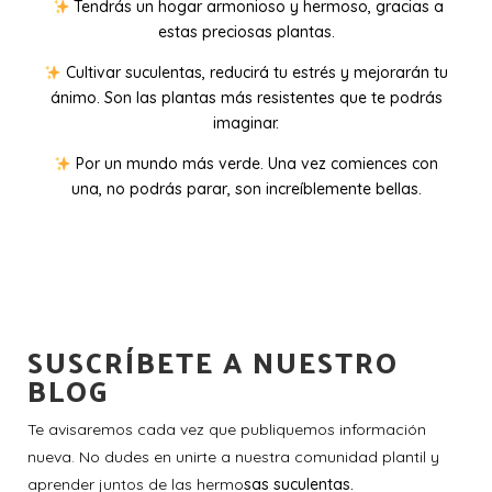
Tendrás un hogar armonioso y hermoso, gracias a
estas preciosas plantas.
Cultivar suculentas, reducirá tu estrés y mejorarán tu
ánimo. Son las plantas más resistentes que te podrás
imaginar.
Por un mundo más verde. Una vez comiences con
una, no podrás parar, son increíblemente bellas.
SUSCRÍBETE A NUESTRO
BLOG
Te avisaremos cada vez que publiquemos información
nueva. No dudes en unirte a nuestra comunidad plantil y
aprender juntos de las hermo
sas suculentas.