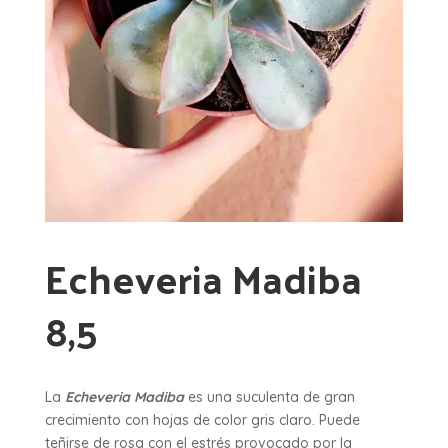
Echeveria Madiba
8,5
La
Echeveria Madiba
es una suculenta de gran
crecimiento con hojas de color gris claro. Puede
teñirse de rosa con el estrés provocado por la