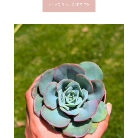
AÑADIR AL CARRITO