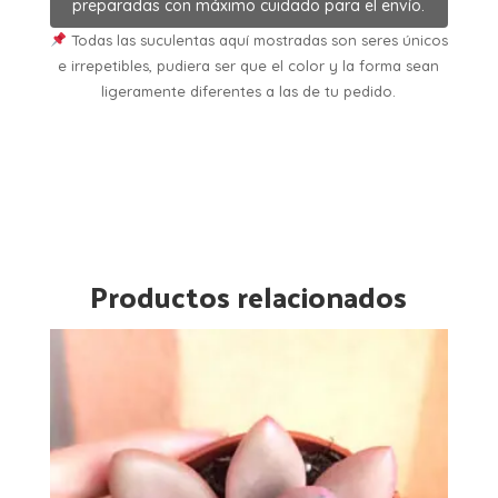
preparadas con máximo cuidado para el envío.
Todas las suculentas aquí mostradas son seres únicos
e irrepetibles, pudiera ser que el color y la forma sean
ligeramente diferentes a las de tu pedido.
Productos relacionados