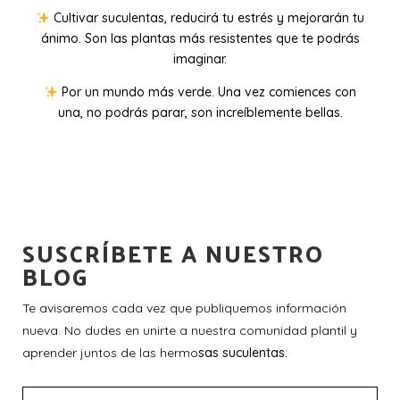
Cultivar suculentas, reducirá tu estrés y mejorarán tu
ánimo. Son las plantas más resistentes que te podrás
imaginar.
Por un mundo más verde. Una vez comiences con
una, no podrás parar, son increíblemente bellas.
SUSCRÍBETE A NUESTRO
BLOG
Te avisaremos cada vez que publiquemos información
nueva. No dudes en unirte a nuestra comunidad plantil y
aprender juntos de las hermo
sas suculentas.