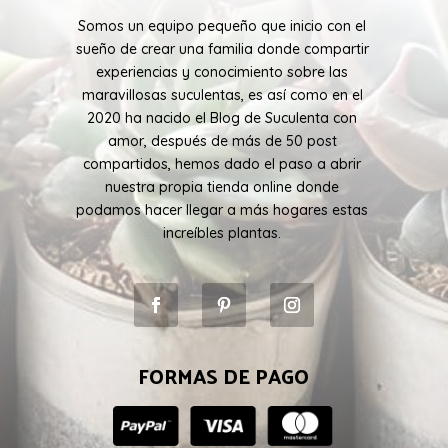
Somos un equipo pequeño que inicio con el
sueño de crear una familia donde compartir
experiencias y conocimiento sobre las
maravillosas suculentas, es así como en el
2020 ha nacido el Blog de Suculenta con
amor, después de más de 50 post
compartidos, hemos dado el paso a abrir
nuestra propia tienda online donde
podamos hacer llegar a más hogares estas
increíbles plantas.
FORMAS DE PAGO