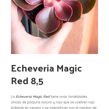
Echeveria Magic
Red 8,5
La
Echeveria Magic Red
tiene unas tonalidades
únicas de púrpura oscuro y rojo que se vuelven rojo
brillante en verano y se intensifican con el cambio de