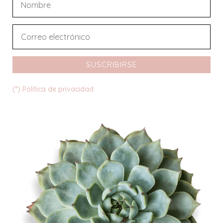
SUSCRIBIRSE
(*) Política de privacidad.