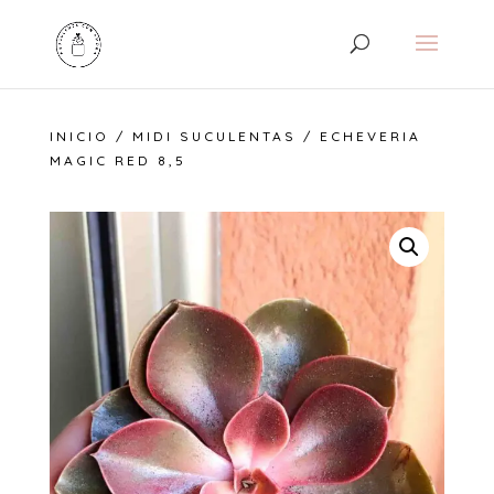
INICIO
/
MIDI SUCULENTAS
/ ECHEVERIA
MAGIC RED 8,5