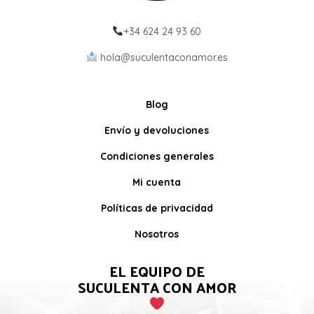
+34 624 24 93 60
hola@suculentaconamor.es
Blog
Envío y devoluciones
Condiciones generales
Mi cuenta
Políticas de privacidad
Nosotros
EL EQUIPO DE
SUCULENTA CON AMOR