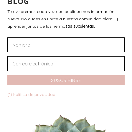
BLOG
Te avisaremos cada vez que publiquemos información
nueva. No dudes en unirte a nuestra comunidad plantil y
aprender juntos de las hermo
sas suculentas.
SUSCRIBIRSE
(*) Política de privacidad.