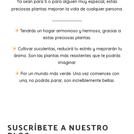
Ya sean para ti o para alguien muy especial, estas
preciosas plantas mejoran la vida de cualquier persona.
Tendrás un hogar armonioso y hermoso, gracias a
estas preciosas plantas.
Cultivar suculentas, reducirá tu estrés y mejorarán tu
ánimo. Son las plantas más resistentes que te podrás
imaginar.
Por un mundo más verde. Una vez comiences con
una, no podrás parar, son increíblemente bellas.
SUSCRÍBETE A NUESTRO