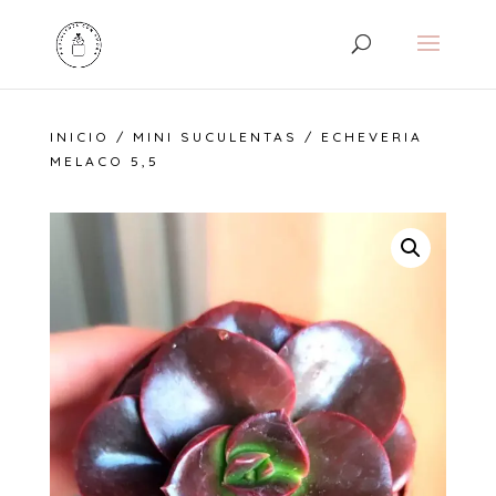
INICIO
/
MINI SUCULENTAS
/ ECHEVERIA
MELACO 5,5