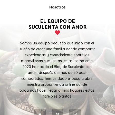
Nosotros
EL EQUIPO DE
SUCULENTA CON AMOR
Somos un equipo pequeño que inicio con el
sueño de crear una familia donde compartir
experiencias y conocimiento sobre las
maravillosas suculentas, es así como en el
2020 ha nacido el Blog de Suculenta con
amor, después de más de 50 post
compartidos, hemos dado el paso a abrir
nuestra propia tienda online donde
podamos hacer llegar a más hogares estas
increíbles plantas.