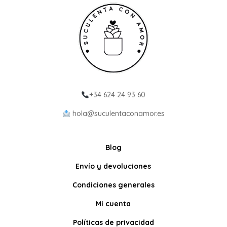
+34 624 24 93 60
hola@suculentaconamor.es
Blog
Envío y devoluciones
Condiciones generales
Mi cuenta
Políticas de privacidad