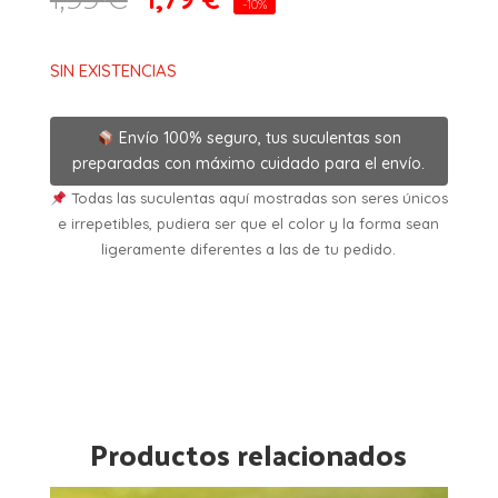
-10%
SIN EXISTENCIAS
Envío 100% seguro, tus suculentas son
preparadas con máximo cuidado para el envío.
Todas las suculentas aquí mostradas son seres únicos
e irrepetibles, pudiera ser que el color y la forma sean
ligeramente diferentes a las de tu pedido.
Productos relacionados