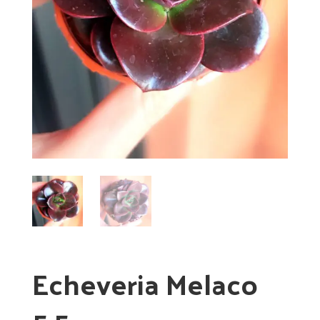
Echeveria Melaco