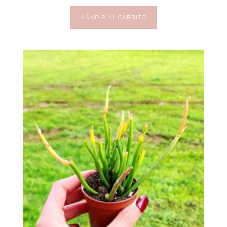
AÑADIR AL CARRITO