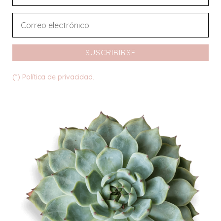
SUSCRIBIRSE
(*) Política de privacidad.