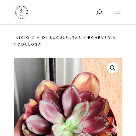
INICIO
/
MIDI SUCULENTAS
/ ECHEVERIA
NODULOSA