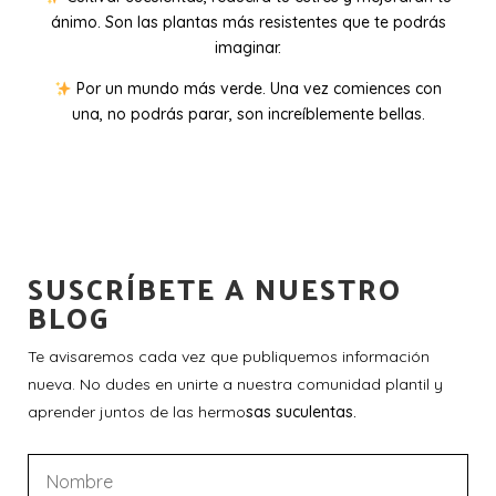
ánimo. Son las plantas más resistentes que te podrás
imaginar.
Por un mundo más verde. Una vez comiences con
una, no podrás parar, son increíblemente bellas.
SUSCRÍBETE A NUESTRO
BLOG
Te avisaremos cada vez que publiquemos información
nueva. No dudes en unirte a nuestra comunidad plantil y
aprender juntos de las hermo
sas suculentas.