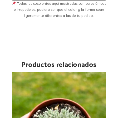
Todas las suculentas aquí mostradas son seres únicos
e irrepetibles, pudiera ser que el color y la forma sean
ligeramente diferentes a las de tu pedido.
Productos relacionados