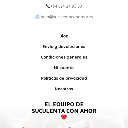
+34 624 24 93 60
hola@suculentaconamor.es
Blog
Envío y devoluciones
Condiciones generales
Mi cuenta
Políticas de privacidad
Nosotros
EL EQUIPO DE
SUCULENTA CON AMOR