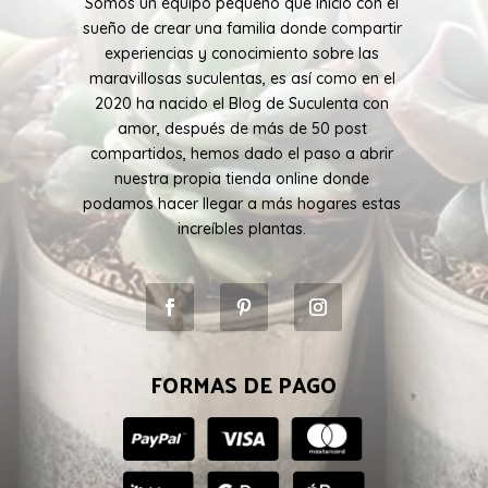
Somos un equipo pequeño que inicio con el
sueño de crear una familia donde compartir
experiencias y conocimiento sobre las
maravillosas suculentas, es así como en el
2020 ha nacido el Blog de Suculenta con
amor, después de más de 50 post
compartidos, hemos dado el paso a abrir
nuestra propia tienda online donde
podamos hacer llegar a más hogares estas
increíbles plantas.
FORMAS DE PAGO