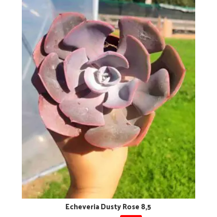
Echeveria Dusty Rose 8,5