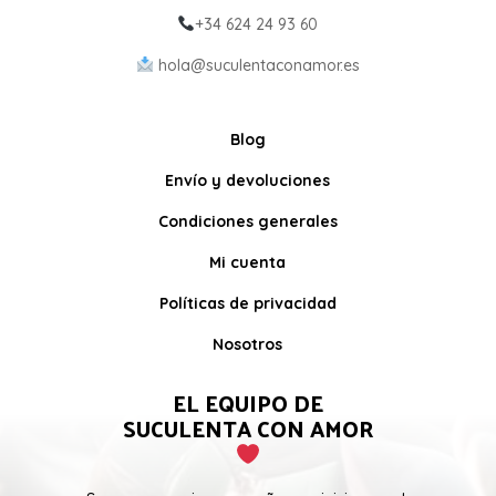
+34 624 24 93 60
hola@suculentaconamor.es
Blog
Envío y devoluciones
Condiciones generales
Mi cuenta
Políticas de privacidad
Nosotros
EL EQUIPO DE
SUCULENTA CON AMOR