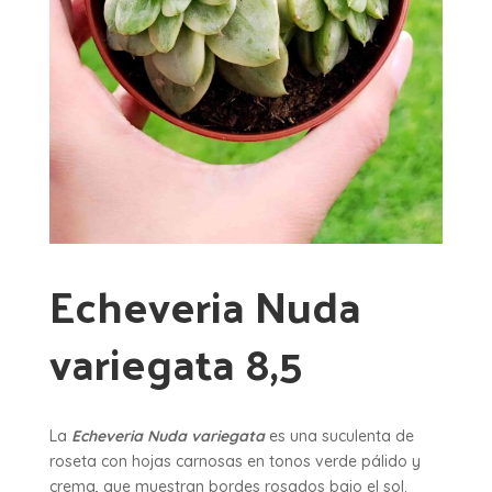
Echeveria Nuda
variegata 8,5
La
Echeveria Nuda variegata
es una suculenta de
roseta con hojas carnosas en tonos verde pálido y
crema, que muestran bordes rosados bajo el sol.