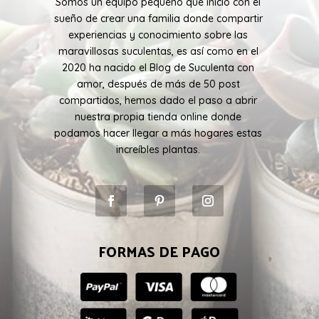
Somos un equipo pequeño que inicio con el
sueño de crear una familia donde compartir
experiencias y conocimiento sobre las
maravillosas suculentas, es así como en el
2020 ha nacido el Blog de Suculenta con
amor, después de más de 50 post
compartidos, hemos dado el paso a abrir
nuestra propia tienda online donde
podamos hacer llegar a más hogares estas
increíbles plantas.
FORMAS DE PAGO