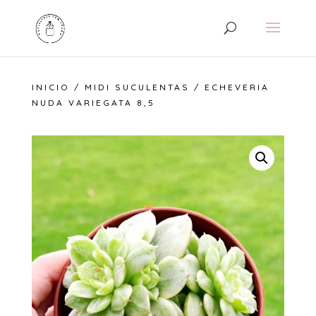
INICIO
/
MIDI SUCULENTAS
/ ECHEVERIA
NUDA VARIEGATA 8,5