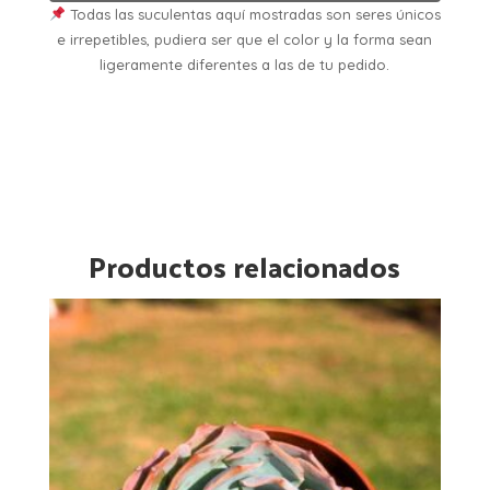
Todas las suculentas aquí mostradas son seres únicos
e irrepetibles, pudiera ser que el color y la forma sean
ligeramente diferentes a las de tu pedido.
Productos relacionados