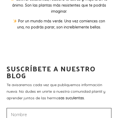
ánimo. Son las plantas más resistentes que te podrás
imaginar.
Por un mundo más verde. Una vez comiences con
una, no podrás parar, son increíblemente bellas.
SUSCRÍBETE A NUESTRO
BLOG
Te avisaremos cada vez que publiquemos información
nueva. No dudes en unirte a nuestra comunidad plantil y
aprender juntos de las hermo
sas suculentas.