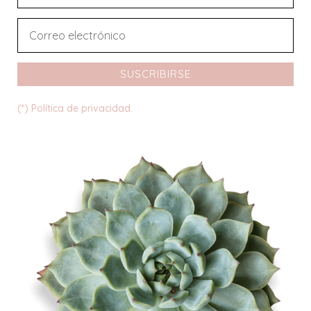
SUSCRIBIRSE
(*) Política de privacidad.