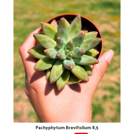
Pachyphytum Brevifolium 8,5