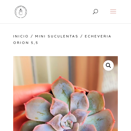
INICIO
/
MINI SUCULENTAS
/ ECHEVERIA
ORION 5,5