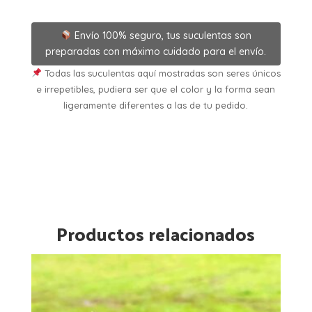
Envío 100% seguro, tus suculentas son
preparadas con máximo cuidado para el envío.
Todas las suculentas aquí mostradas son seres únicos
e irrepetibles, pudiera ser que el color y la forma sean
ligeramente diferentes a las de tu pedido.
Productos relacionados