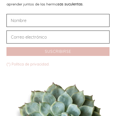
aprender juntos de las hermo
sas suculentas.
SUSCRIBIRSE
(*) Política de privacidad.