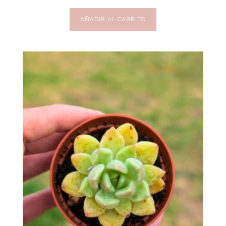
AÑADIR AL CARRITO