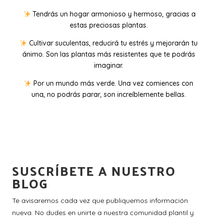
Tendrás un hogar armonioso y hermoso, gracias a
estas preciosas plantas.
Cultivar suculentas, reducirá tu estrés y mejorarán tu
ánimo. Son las plantas más resistentes que te podrás
imaginar.
Por un mundo más verde. Una vez comiences con
una, no podrás parar, son increíblemente bellas.
SUSCRÍBETE A NUESTRO
BLOG
Te avisaremos cada vez que publiquemos información
nueva. No dudes en unirte a nuestra comunidad plantil y