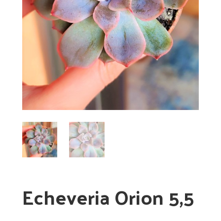
Echeveria Orion 5,5