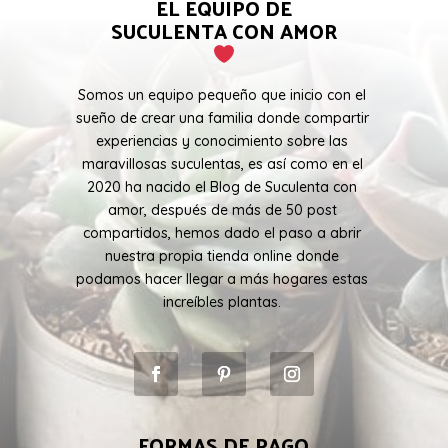
EL EQUIPO DE
SUCULENTA CON AMOR
Somos un equipo pequeño que inicio con el
sueño de crear una familia donde compartir
experiencias y conocimiento sobre las
maravillosas suculentas, es así como en el
2020 ha nacido el Blog de Suculenta con
amor, después de más de 50 post
compartidos, hemos dado el paso a abrir
nuestra propia tienda online donde
podamos hacer llegar a más hogares estas
increíbles plantas.
FORMAS DE PAGO