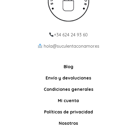
+34 624 24 93 60
hola@suculentaconamor.es
Blog
Envío y devoluciones
Condiciones generales
Mi cuenta
Políticas de privacidad
Nosotros