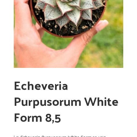
Echeveria
Purpusorum White
Form 8,5