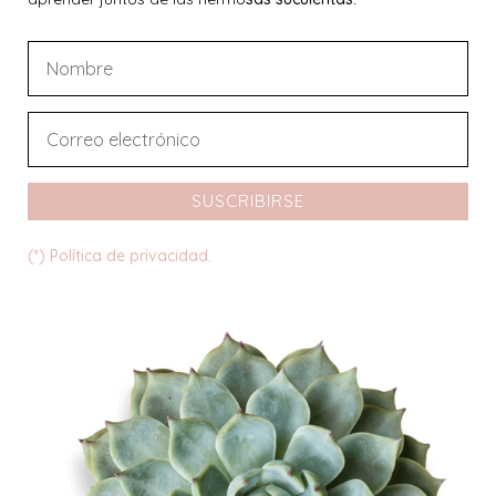
SUSCRIBIRSE
(*) Política de privacidad.