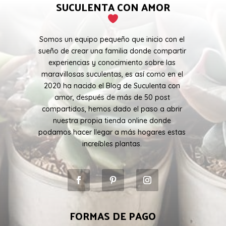
SUCULENTA CON AMOR
Somos un equipo pequeño que inicio con el
sueño de crear una familia donde compartir
experiencias y conocimiento sobre las
maravillosas suculentas, es así como en el
2020 ha nacido el Blog de Suculenta con
amor, después de más de 50 post
compartidos, hemos dado el paso a abrir
nuestra propia tienda online donde
podamos hacer llegar a más hogares estas
increíbles plantas.
FORMAS DE PAGO