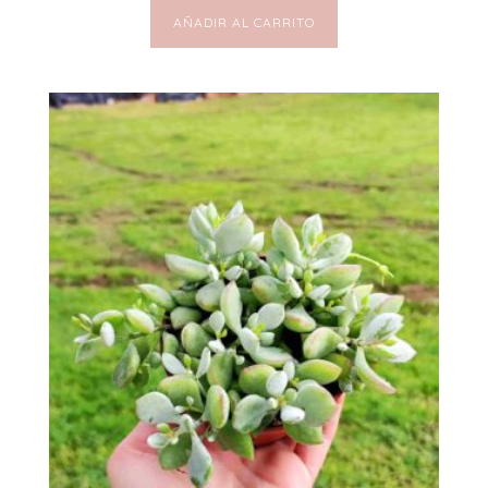
AÑADIR AL CARRITO