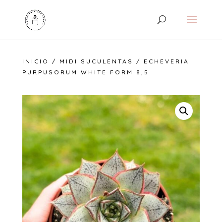
INICIO
/
MIDI SUCULENTAS
/ ECHEVERIA
PURPUSORUM WHITE FORM 8,5