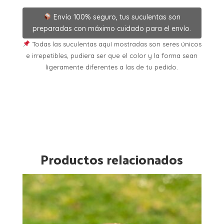
Envío 100% seguro, tus suculentas son
preparadas con máximo cuidado para el envío.
Todas las suculentas aquí mostradas son seres únicos
e irrepetibles, pudiera ser que el color y la forma sean
ligeramente diferentes a las de tu pedido.
Productos relacionados