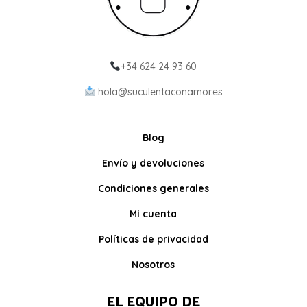
+34 624 24 93 60
hola@suculentaconamor.es
Blog
Envío y devoluciones
Condiciones generales
Mi cuenta
Políticas de privacidad
Nosotros
EL EQUIPO DE