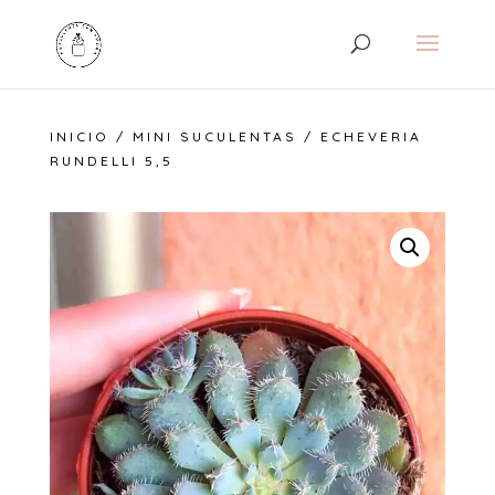
INICIO
/
MINI SUCULENTAS
/ ECHEVERIA
RUNDELLI 5,5