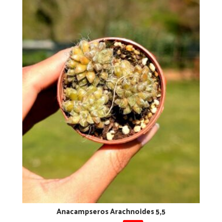
Anacampseros Arachnoides 5,5