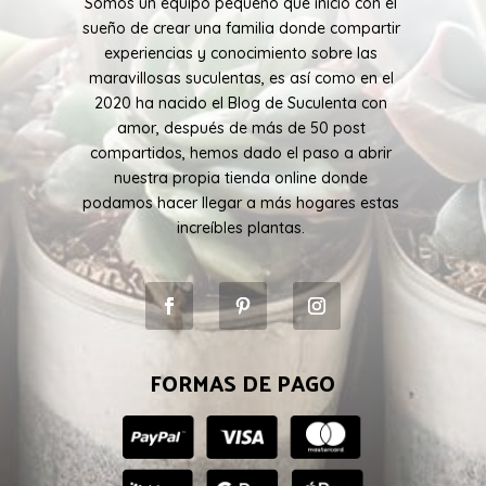
Somos un equipo pequeño que inicio con el
sueño de crear una familia donde compartir
experiencias y conocimiento sobre las
maravillosas suculentas, es así como en el
2020 ha nacido el Blog de Suculenta con
amor, después de más de 50 post
compartidos, hemos dado el paso a abrir
nuestra propia tienda online donde
podamos hacer llegar a más hogares estas
increíbles plantas.
FORMAS DE PAGO