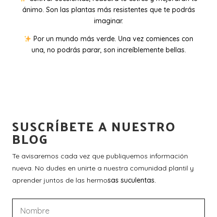
ánimo. Son las plantas más resistentes que te podrás
imaginar.
Por un mundo más verde. Una vez comiences con
una, no podrás parar, son increíblemente bellas.
SUSCRÍBETE A NUESTRO
BLOG
Te avisaremos cada vez que publiquemos información
nueva. No dudes en unirte a nuestra comunidad plantil y
aprender juntos de las hermo
sas suculentas.