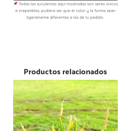
Todas las suculentas aquí mostradas son seres únicos
e irrepetibles, pudiera ser que el color y la forma sean
ligeramente diferentes a las de tu pedido.
Productos relacionados