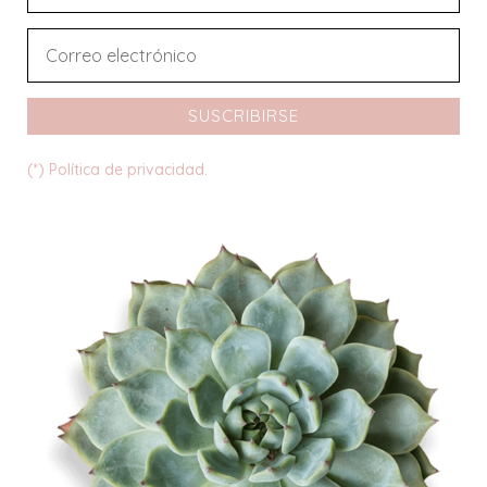
SUSCRIBIRSE
(*) Política de privacidad.