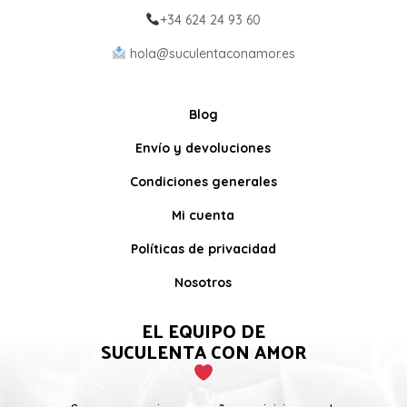
+34 624 24 93 60
hola@suculentaconamor.es
Blog
Envío y devoluciones
Condiciones generales
Mi cuenta
Políticas de privacidad
Nosotros
EL EQUIPO DE
SUCULENTA CON AMOR