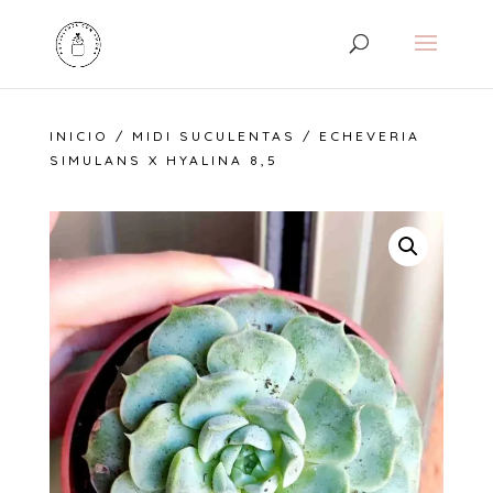
INICIO
/
MIDI SUCULENTAS
/ ECHEVERIA
SIMULANS X HYALINA 8,5