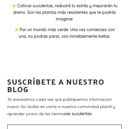
Cultivar suculentas, reducirá tu estrés y mejorarán tu
ánimo. Son las plantas más resistentes que te podrás
imaginar.
Por un mundo más verde. Una vez comiences con
una, no podrás parar, son increíblemente bellas.
SUSCRÍBETE A NUESTRO
BLOG
Te avisaremos cada vez que publiquemos información
nueva. No dudes en unirte a nuestra comunidad plantil y
aprender juntos de las hermo
sas suculentas.