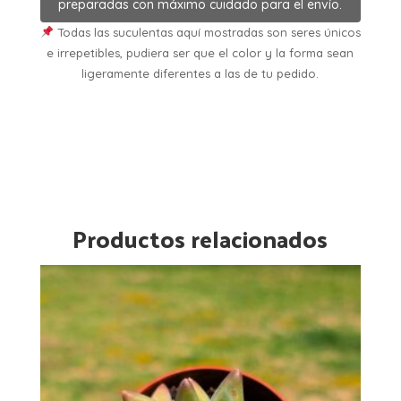
preparadas con máximo cuidado para el envío.
Todas las suculentas aquí mostradas son seres únicos
e irrepetibles, pudiera ser que el color y la forma sean
ligeramente diferentes a las de tu pedido.
Productos relacionados