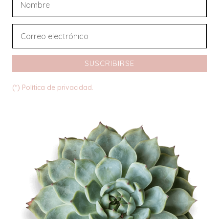
SUSCRIBIRSE
(*) Política de privacidad.