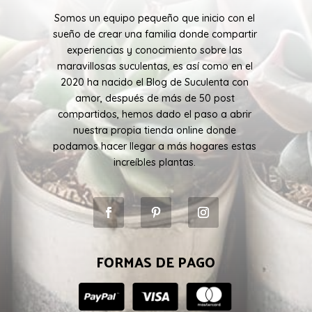
Somos un equipo pequeño que inicio con el
sueño de crear una familia donde compartir
experiencias y conocimiento sobre las
maravillosas suculentas, es así como en el
2020 ha nacido el Blog de Suculenta con
amor, después de más de 50 post
compartidos, hemos dado el paso a abrir
nuestra propia tienda online donde
podamos hacer llegar a más hogares estas
increíbles plantas.
FORMAS DE PAGO