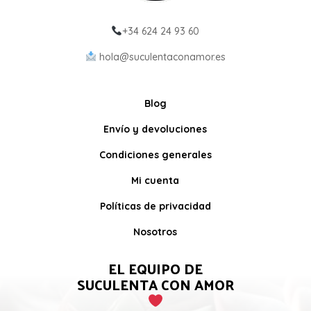
+34 624 24 93 60
hola@suculentaconamor.es
Blog
Envío y devoluciones
Condiciones generales
Mi cuenta
Políticas de privacidad
Nosotros
EL EQUIPO DE
SUCULENTA CON AMOR