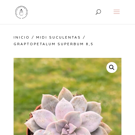
INICIO
/
MIDI SUCULENTAS
/
GRAPTOPETALUM SUPERBUM 8,5