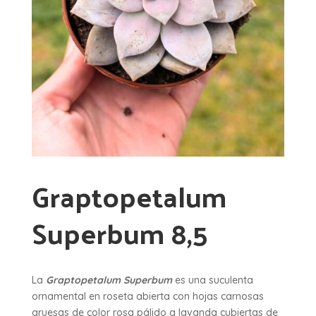
Graptopetalum
Superbum 8,5
La
Graptopetalum Superbum
es una suculenta
ornamental en roseta abierta con hojas carnosas
gruesas de color rosa pálido a lavanda cubiertas de