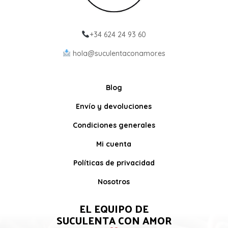
+34 624 24 93 60
hola@suculentaconamor.es
Blog
Envío y devoluciones
Condiciones generales
Mi cuenta
Políticas de privacidad
Nosotros
EL EQUIPO DE
SUCULENTA CON AMOR