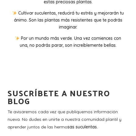
estas preciosas plantas.
Cultivar suculentas, reducirá tu estrés y mejorarán tu
ánimo. Son las plantas más resistentes que te podrás
imaginar.
Por un mundo más verde. Una vez comiences con
una, no podrás parar, son increíblemente bellas.
SUSCRÍBETE A NUESTRO
BLOG
Te avisaremos cada vez que publiquemos información
nueva. No dudes en unirte a nuestra comunidad plantil y
aprender juntos de las hermo
sas suculentas.