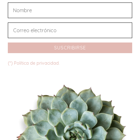
SUSCRIBIRSE
(*) Política de privacidad.