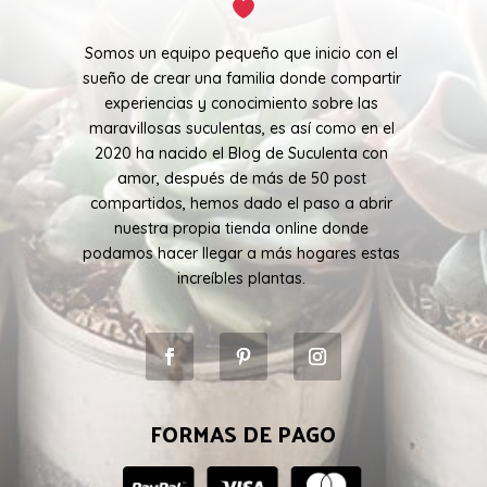
Somos un equipo pequeño que inicio con el
sueño de crear una familia donde compartir
experiencias y conocimiento sobre las
maravillosas suculentas, es así como en el
2020 ha nacido el Blog de Suculenta con
amor, después de más de 50 post
compartidos, hemos dado el paso a abrir
nuestra propia tienda online donde
podamos hacer llegar a más hogares estas
increíbles plantas.
FORMAS DE PAGO