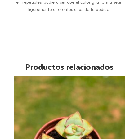
e irrepetibles, pudiera ser que el color y la forma sean
ligeramente diferentes a las de tu pedido.
Productos relacionados