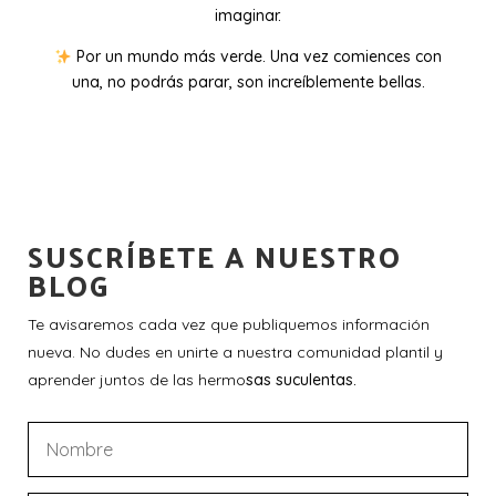
imaginar.
Por un mundo más verde. Una vez comiences con
una, no podrás parar, son increíblemente bellas.
SUSCRÍBETE A NUESTRO
BLOG
Te avisaremos cada vez que publiquemos información
nueva. No dudes en unirte a nuestra comunidad plantil y
aprender juntos de las hermo
sas suculentas.