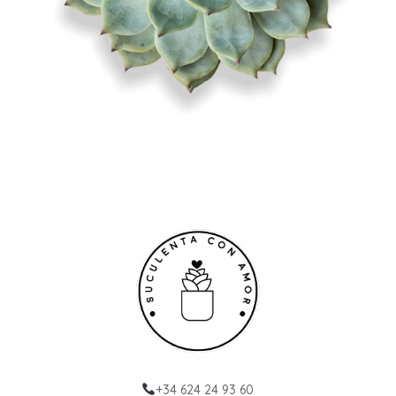
+34 624 24 93 60