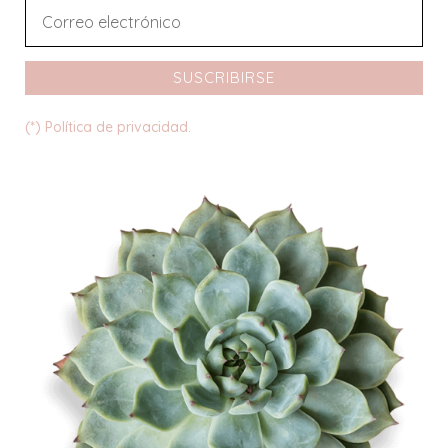
SUSCRIBIRSE
(*) Política de privacidad.