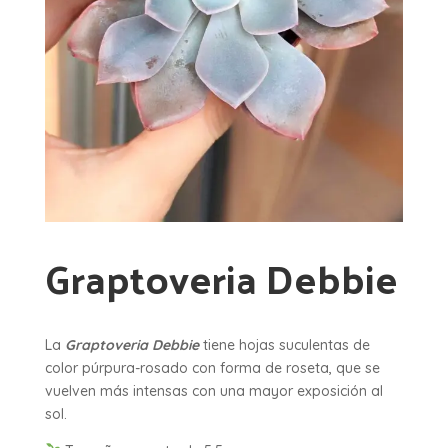
Graptoveria Debbie
La
Graptoveria Debbie
tiene hojas suculentas de
color púrpura-rosado con forma de roseta, que se
vuelven más intensas con una mayor exposición al
sol.