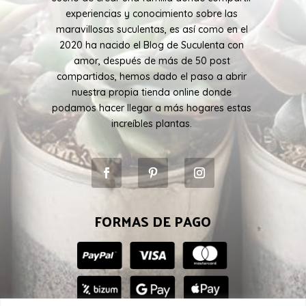
experiencias y conocimiento sobre las
maravillosas suculentas, es así como en el
2020 ha nacido el Blog de Suculenta con
amor, después de más de 50 post
compartidos, hemos dado el paso a abrir
nuestra propia tienda online donde
podamos hacer llegar a más hogares estas
increíbles plantas.
FORMAS DE PAGO