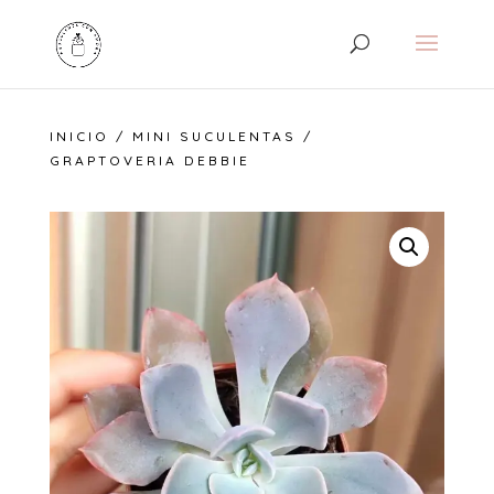
INICIO
/
MINI SUCULENTAS
/
GRAPTOVERIA DEBBIE