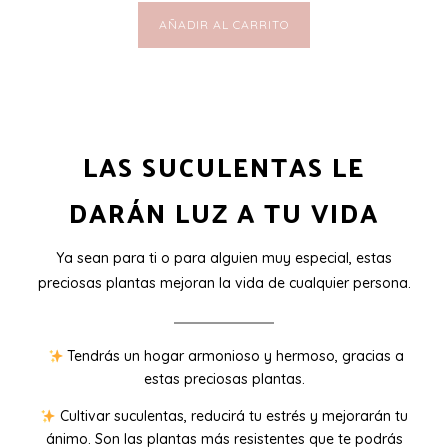
AÑADIR AL CARRITO
LAS SUCULENTAS LE
DARÁN LUZ A TU VIDA
Ya sean para ti o para alguien muy especial, estas
preciosas plantas mejoran la vida de cualquier persona.
Tendrás un hogar armonioso y hermoso, gracias a
estas preciosas plantas.
Cultivar suculentas, reducirá tu estrés y mejorarán tu
ánimo. Son las plantas más resistentes que te podrás