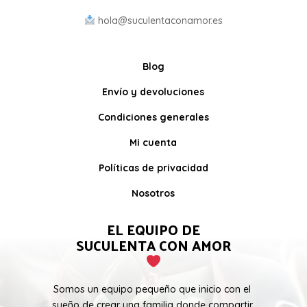
hola@suculentaconamor.es
Blog
Envío y devoluciones
Condiciones generales
Mi cuenta
Políticas de privacidad
Nosotros
EL EQUIPO DE
SUCULENTA CON AMOR
Somos un equipo pequeño que inicio con el
sueño de crear una familia donde compartir