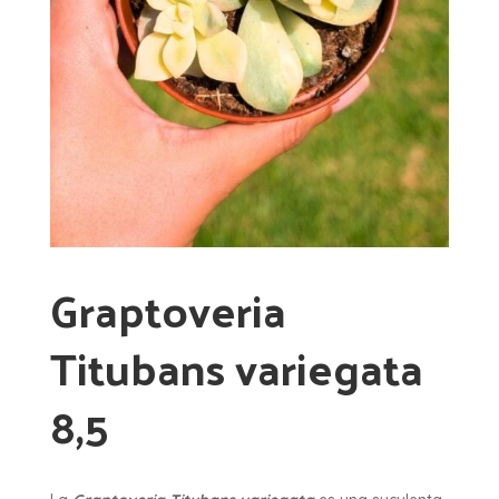
Graptoveria
Titubans variegata
8,5