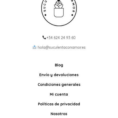
+34 624 24 93 60
hola@suculentaconamor.es
Blog
Envío y devoluciones
Condiciones generales
Mi cuenta
Políticas de privacidad
Nosotros