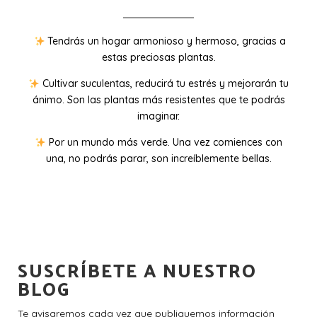
Tendrás un hogar armonioso y hermoso, gracias a
estas preciosas plantas.
Cultivar suculentas, reducirá tu estrés y mejorarán tu
ánimo. Son las plantas más resistentes que te podrás
imaginar.
Por un mundo más verde. Una vez comiences con
una, no podrás parar, son increíblemente bellas.
SUSCRÍBETE A NUESTRO
BLOG
Te avisaremos cada vez que publiquemos información