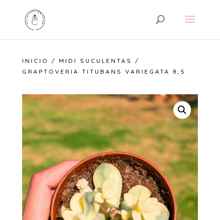
INICIO
/
MIDI SUCULENTAS
/
GRAPTOVERIA TITUBANS VARIEGATA 8,5