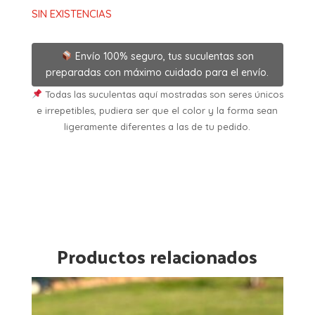
SIN EXISTENCIAS
Envío 100% seguro, tus suculentas son
preparadas con máximo cuidado para el envío.
Todas las suculentas aquí mostradas son seres únicos
e irrepetibles, pudiera ser que el color y la forma sean
ligeramente diferentes a las de tu pedido.
Productos relacionados