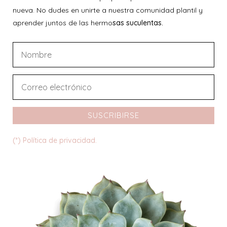
nueva. No dudes en unirte a nuestra comunidad plantil y
aprender juntos de las hermo
sas suculentas.
SUSCRIBIRSE
(*) Política de privacidad.