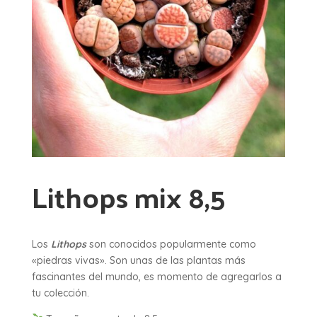
Lithops mix 8,5
Los
Lithops
son conocidos popularmente como
«piedras vivas». Son unas de las plantas más
fascinantes del mundo, es momento de agregarlos a
tu colección.