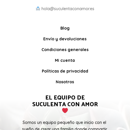
hola@suculentaconamor.es
Blog
Envío y devoluciones
Condiciones generales
Mi cuenta
Políticas de privacidad
Nosotros
EL EQUIPO DE
SUCULENTA CON AMOR
Somos un equipo pequeño que inicio con el
sueño de crear una familia donde compartir