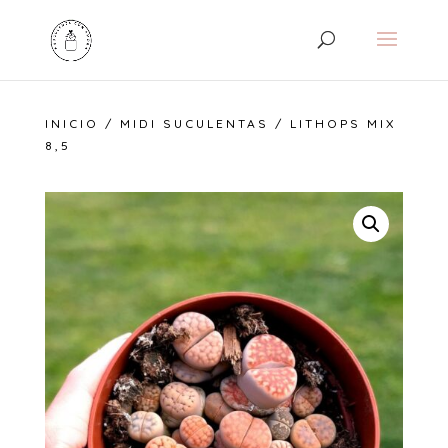
INICIO
/
MIDI SUCULENTAS
/ LITHOPS MIX
8,5