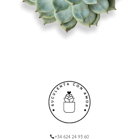
+34 624 24 93 60