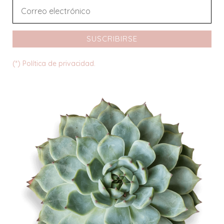
SUSCRIBIRSE
(*) Política de privacidad.