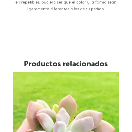
e irrepetibles, pudiera ser que el color y la forma sean
ligeramente diferentes a las de tu pedido.
Productos relacionados