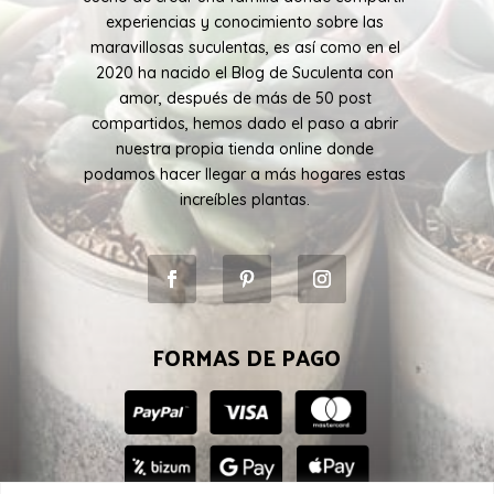
experiencias y conocimiento sobre las
maravillosas suculentas, es así como en el
2020 ha nacido el Blog de Suculenta con
amor, después de más de 50 post
compartidos, hemos dado el paso a abrir
nuestra propia tienda online donde
podamos hacer llegar a más hogares estas
increíbles plantas.
FORMAS DE PAGO