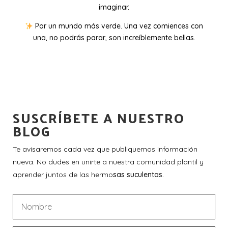
imaginar.
Por un mundo más verde. Una vez comiences con
una, no podrás parar, son increíblemente bellas.
SUSCRÍBETE A NUESTRO
BLOG
Te avisaremos cada vez que publiquemos información
nueva. No dudes en unirte a nuestra comunidad plantil y
aprender juntos de las hermo
sas suculentas.