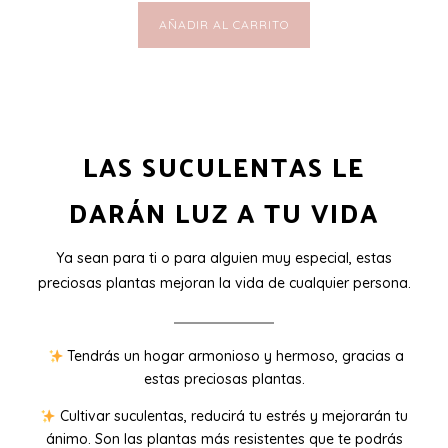
AÑADIR AL CARRITO
LAS SUCULENTAS LE
DARÁN LUZ A TU VIDA
Ya sean para ti o para alguien muy especial, estas
preciosas plantas mejoran la vida de cualquier persona.
Tendrás un hogar armonioso y hermoso, gracias a
estas preciosas plantas.
Cultivar suculentas, reducirá tu estrés y mejorarán tu
ánimo. Son las plantas más resistentes que te podrás