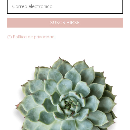
SUSCRIBIRSE
(*) Política de privacidad.