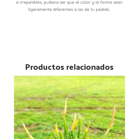
e irrepetibles, pudiera ser que el color y la forma sean
ligeramente diferentes a las de tu pedido.
Productos relacionados