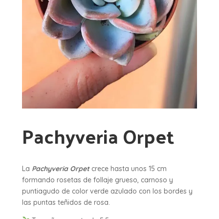
Pachyveria Orpet
La
Pachyveria Orpet
crece hasta unos 15 cm
formando rosetas de follaje grueso, carnoso y
puntiagudo de color verde azulado con los bordes y
las puntas teñidos de rosa.