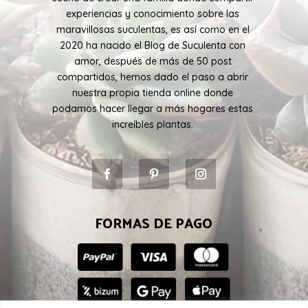
experiencias y conocimiento sobre las
maravillosas suculentas, es así como en el
2020 ha nacido el Blog de Suculenta con
amor, después de más de 50 post
compartidos, hemos dado el paso a abrir
nuestra propia tienda online donde
podamos hacer llegar a más hogares estas
increíbles plantas.
FORMAS DE PAGO