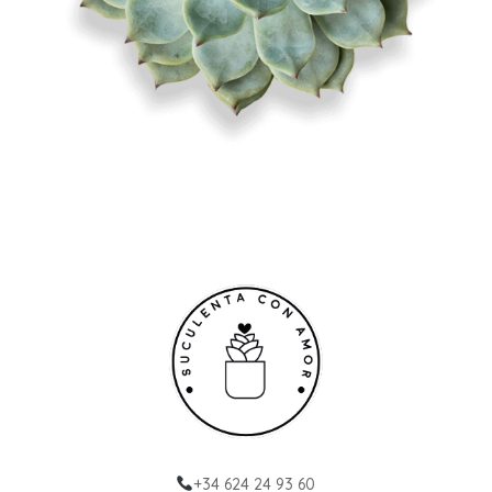
+34 624 24 93 60