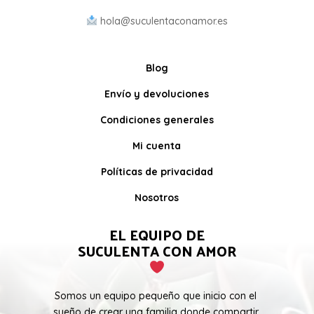
hola@suculentaconamor.es
Blog
Envío y devoluciones
Condiciones generales
Mi cuenta
Políticas de privacidad
Nosotros
EL EQUIPO DE
SUCULENTA CON AMOR
Somos un equipo pequeño que inicio con el
sueño de crear una familia donde compartir