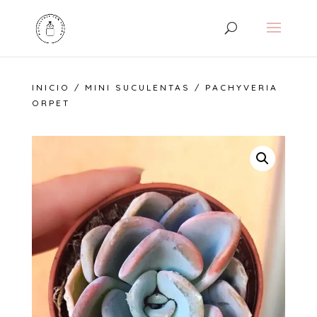
INICIO
/
MINI SUCULENTAS
/ PACHYVERIA
ORPET