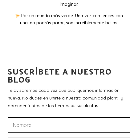
imaginar.
Por un mundo más verde. Una vez comiences con
una, no podrás parar, son increíblemente bellas.
SUSCRÍBETE A NUESTRO
BLOG
Te avisaremos cada vez que publiquemos información
nueva. No dudes en unirte a nuestra comunidad plantil y
aprender juntos de las hermo
sas suculentas.