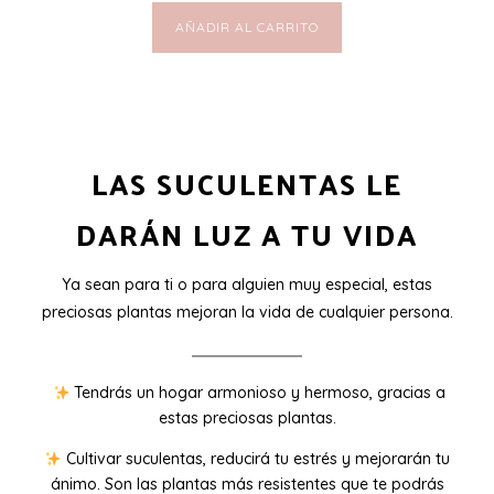
AÑADIR AL CARRITO
LAS SUCULENTAS LE
DARÁN LUZ A TU VIDA
Ya sean para ti o para alguien muy especial, estas
preciosas plantas mejoran la vida de cualquier persona.
Tendrás un hogar armonioso y hermoso, gracias a
estas preciosas plantas.
Cultivar suculentas, reducirá tu estrés y mejorarán tu
ánimo. Son las plantas más resistentes que te podrás