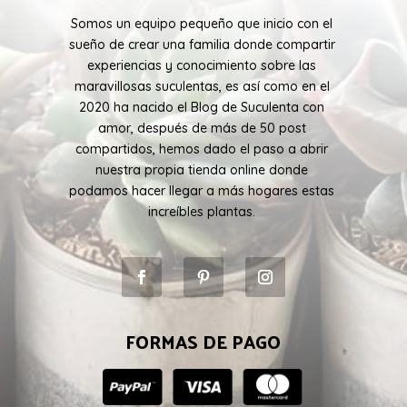
Somos un equipo pequeño que inicio con el
sueño de crear una familia donde compartir
experiencias y conocimiento sobre las
maravillosas suculentas, es así como en el
2020 ha nacido el Blog de Suculenta con
amor, después de más de 50 post
compartidos, hemos dado el paso a abrir
nuestra propia tienda online donde
podamos hacer llegar a más hogares estas
increíbles plantas.
FORMAS DE PAGO