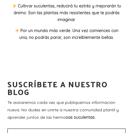
Cultivar suculentas, reducirá tu estrés y mejorarán tu
ánimo. Son las plantas más resistentes que te podrás
imaginar.
Por un mundo más verde. Una vez comiences con
una, no podrás parar, son increíblemente bellas.
SUSCRÍBETE A NUESTRO
BLOG
Te avisaremos cada vez que publiquemos información
nueva. No dudes en unirte a nuestra comunidad plantil y
aprender juntos de las hermo
sas suculentas.