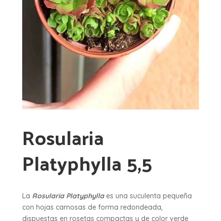
Rosularia
Platyphylla 5,5
La
Rosularia Platyphylla
es una suculenta pequeña
con hojas carnosas de forma redondeada,
dispuestas en rosetas compactas y de color verde