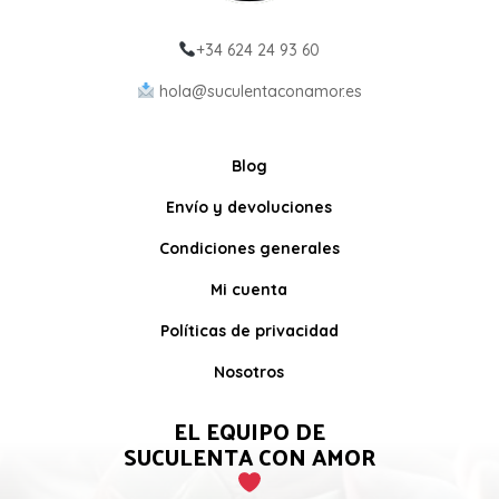
+34 624 24 93 60
hola@suculentaconamor.es
Blog
Envío y devoluciones
Condiciones generales
Mi cuenta
Políticas de privacidad
Nosotros
EL EQUIPO DE
SUCULENTA CON AMOR