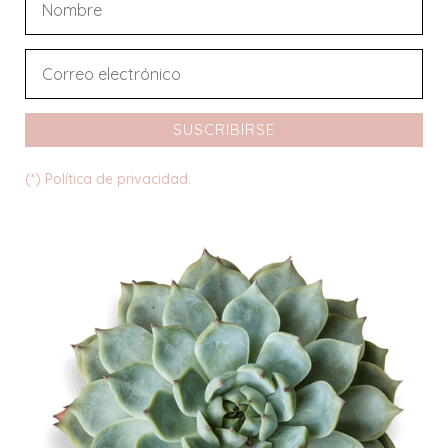
SUSCRIBIRSE
(*) Política de privacidad.