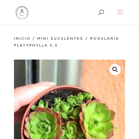
INICIO
/
MINI SUCULENTAS
/ ROSULARIA
PLATYPHYLLA 5,5