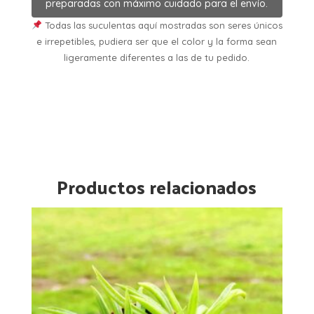
preparadas con máximo cuidado para el envío.
Todas las suculentas aquí mostradas son seres únicos
e irrepetibles, pudiera ser que el color y la forma sean
ligeramente diferentes a las de tu pedido.
Productos relacionados