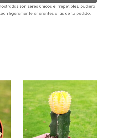
ostradas son seres únicos e irrepetibles, pudiera
sean ligeramente diferentes a las de tu pedido.