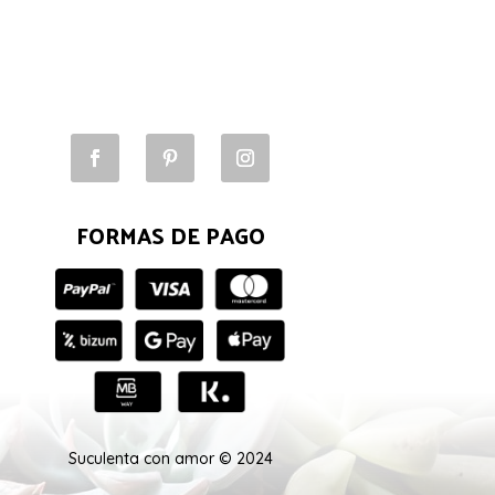
FORMAS DE PAGO
Suculenta con amor © 2024