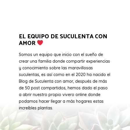
EL EQUIPO DE SUCULENTA CON
AMOR
Somos un equipo que inicio con el sueño de
crear una familia donde compartir experiencias
y conocimiento sobre las maravillosas
suculentas, es así como en el 2020 ha nacido el
Blog de Suculenta con amor, después de más
de 50 post compartidos, hemos dado el paso
a abrir nuestro propio vivero online donde
podamos hacer llegar a más hogares estas
increíbles plantas.