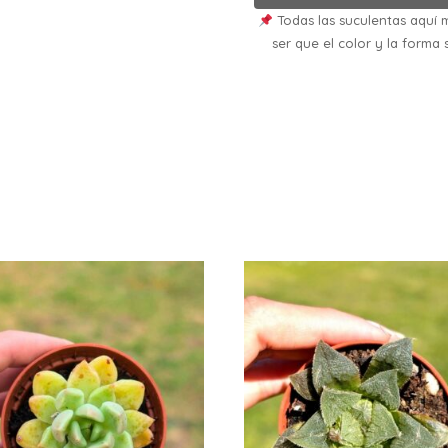
Todas las suculentas aquí m
ser que el color y la forma 