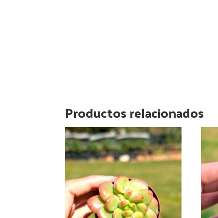
Productos relacionados