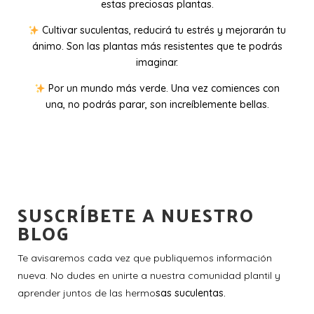
estas preciosas plantas.
Cultivar suculentas, reducirá tu estrés y mejorarán tu
ánimo. Son las plantas más resistentes que te podrás
imaginar.
Por un mundo más verde. Una vez comiences con
una, no podrás parar, son increíblemente bellas.
SUSCRÍBETE A NUESTRO
BLOG
Te avisaremos cada vez que publiquemos información
nueva. No dudes en unirte a nuestra comunidad plantil y
aprender juntos de las hermo
sas suculentas.