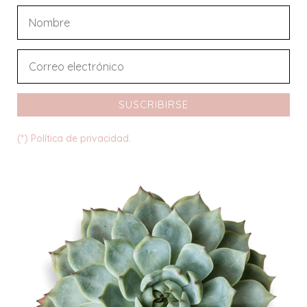
SUSCRIBIRSE
(*) Política de privacidad.