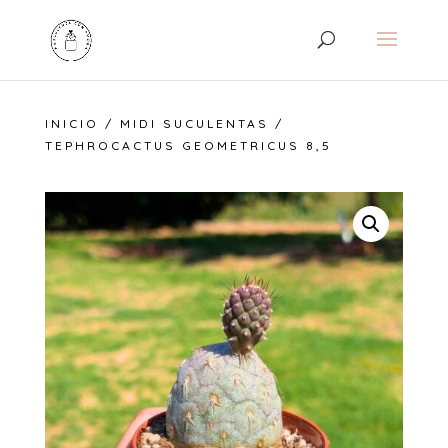
INICIO
/
MIDI SUCULENTAS
/
TEPHROCACTUS GEOMETRICUS 8,5