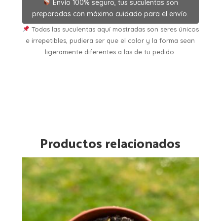
Envío 100% seguro, tus suculentas son
preparadas con máximo cuidado para el envío.
Todas las suculentas aquí mostradas son seres únicos
e irrepetibles, pudiera ser que el color y la forma sean
ligeramente diferentes a las de tu pedido.
Productos relacionados