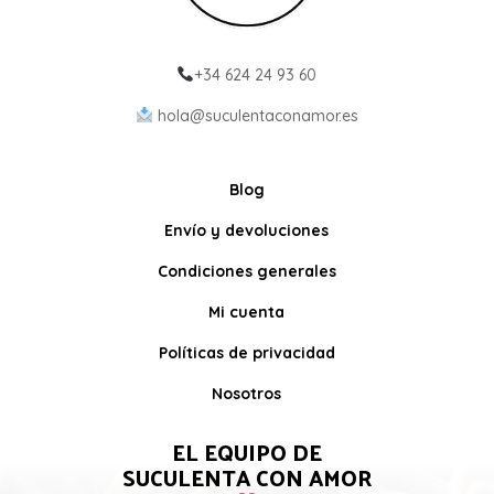
+34 624 24 93 60
hola@suculentaconamor.es
Blog
Envío y devoluciones
Condiciones generales
Mi cuenta
Políticas de privacidad
Nosotros
EL EQUIPO DE
SUCULENTA CON AMOR