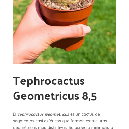
Tephrocactus
Geometricus 8,5
El
Tephrocactus Geometricus
es un cactus de
segmentos casi esféricos que forman estructuras
geométricas muy distintivas. Su aspecto minimalista