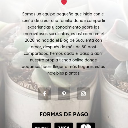
Somos un equipo pequeño que inicio con el
sueño de crear una familia donde compartir
experiencias y conocimiento sobre las
maravillosas suculentas, es así como en el
2020 ha nacido el Blog de Suculenta con
amor, después de más de 50 post
compartidos, hemos dado el paso a abrir
nuestra propia tienda online donde
podamos hacer llegar a más hogares estas
increíbles plantas.
FORMAS DE PAGO