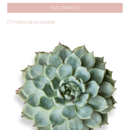
SUSCRIBIRSE
(*) Política de privacidad.