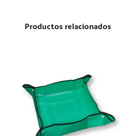
Productos relacionados