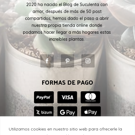
2020 ha nacido el Blog de Suculenta con
amor, después de más de 50 post
compartidos, hemos dado el paso a abrir
nuestra propia tienda online donde
podamos hacer llegar a más hogares estas
increíbles plantas.
FORMAS DE PAGO
Utilizamos cookies en nuestro sitio web para ofrecerle la