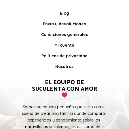
Blog
Envío y devoluciones
Condiciones generales
Mi cuenta
Políticas de privacidad
Nosotros
EL EQUIPO DE
SUCULENTA CON AMOR
Somos un equipo pequeño que inicio con el
sueño de crear una familia donde compartir
experiencias y conocimiento sobre las
maravillosas suculentas, es así como en el