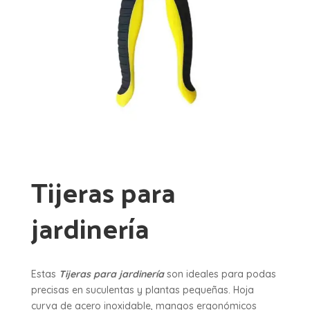
Tijeras para
jardinería
Estas
Tijeras para jardinería
son ideales para podas
precisas en suculentas y plantas pequeñas. Hoja
curva de acero inoxidable, mangos ergonómicos