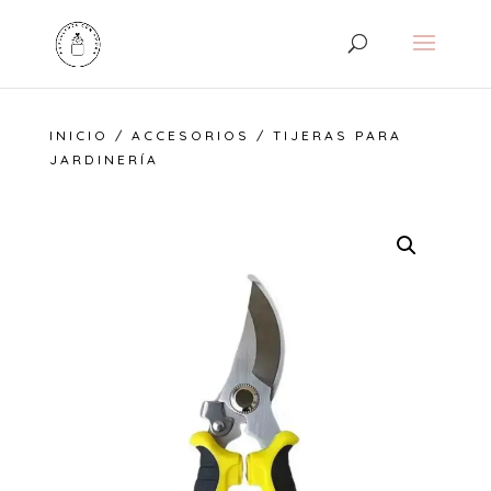
INICIO
/
ACCESORIOS
/ TIJERAS PARA
JARDINERÍA