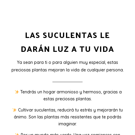
LAS SUCULENTAS LE
DARÁN LUZ A TU VIDA
Ya sean para ti o para alguien muy especial, estas
preciosas plantas mejoran la vida de cualquier persona.
Tendrás un hogar armonioso y hermoso, gracias a
estas preciosas plantas.
Cultivar suculentas, reducirá tu estrés y mejorarán tu
ánimo. Son las plantas más resistentes que te podrás
imaginar.