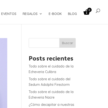
0
EVENTOS
REGALOS
E-BOOK
BLOG
Buscar
Posts recientes
Todo sobre el cuidado de la
Echeveria Culibra
Todo sobre el cuidado del
Sedum Adolphii Firestorm
Todo sobre el cuidado de la
Echeveria Nacre
¿Cómo decapitar a nuestras