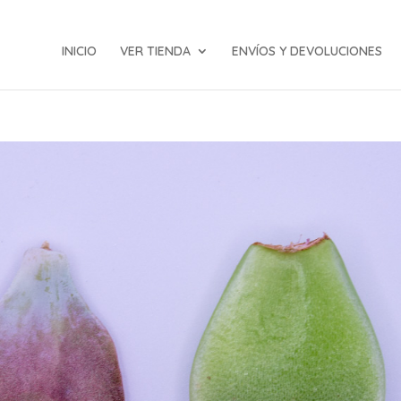
INICIO
VER TIENDA
ENVÍOS Y DEVOLUCIONES