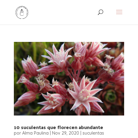
10 suculentas que florecen abundante
por
Alma Paulina
|
Nov 29, 2020
|
suculentas