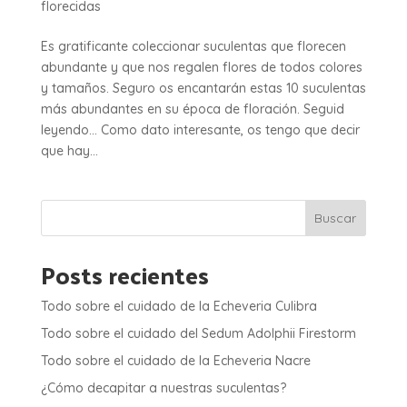
florecidas
Es gratificante coleccionar suculentas que florecen
abundante y que nos regalen flores de todos colores
y tamaños. Seguro os encantarán estas 10 suculentas
más abundantes en su época de floración. Seguid
leyendo… Como dato interesante, os tengo que decir
que hay...
Buscar
Posts recientes
Todo sobre el cuidado de la Echeveria Culibra
Todo sobre el cuidado del Sedum Adolphii Firestorm
Todo sobre el cuidado de la Echeveria Nacre
¿Cómo decapitar a nuestras suculentas?