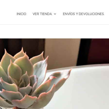
INICIO
VER TIENDA
ENVÍOS Y DEVOLUCIONES