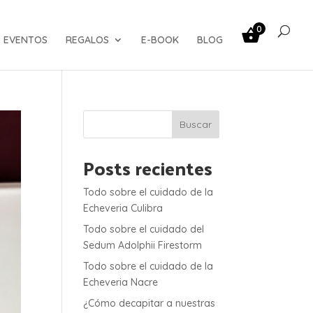
0
EVENTOS
REGALOS
E-BOOK
BLOG
Buscar
Posts recientes
Todo sobre el cuidado de la
Echeveria Culibra
Todo sobre el cuidado del
Sedum Adolphii Firestorm
Todo sobre el cuidado de la
Echeveria Nacre
¿Cómo decapitar a nuestras