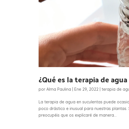
¿Qué es la terapia de agua
por
Alma Paulina
|
Ene 29, 2022
|
terapia de ag
La terapia de agua en suculentas puede ocasion
poco drástico e inusual para nuestras plantas. 
preocupéis que os explicaré de manera...