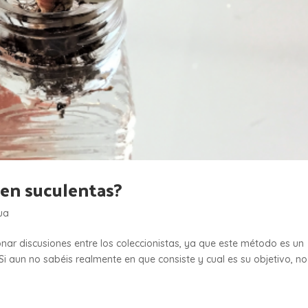
 en suculentas?
ua
ar discusiones entre los coleccionistas, ya que este método es un
Si aun no sabéis realmente en que consiste y cual es su objetivo, no