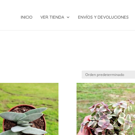
INICIO
VER TIENDA
ENVÍOS Y DEVOLUCIONES