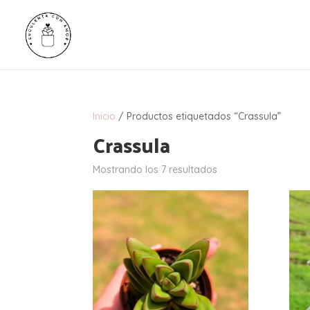
Inicio
/ Productos etiquetados “Crassula”
Crassula
Mostrando los 7 resultados