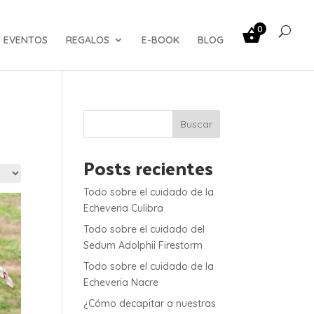
0
EVENTOS
REGALOS
E-BOOK
BLOG
Buscar
Posts recientes
Todo sobre el cuidado de la
Echeveria Culibra
Todo sobre el cuidado del
Sedum Adolphii Firestorm
Todo sobre el cuidado de la
Echeveria Nacre
¿Cómo decapitar a nuestras