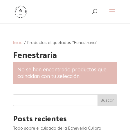
Inicio
/ Productos etiquetados “Fenestraria”
Fenestraria
No se han encontrado productos que
coincidan con tu selección.
Buscar
Posts recientes
Todo sobre el cuidado de la Echeveria Culibra