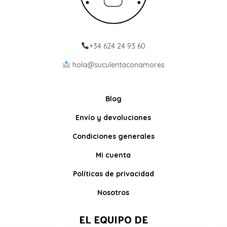
+34 624 24 93 60
hola@suculentaconamor.es
Blog
Envío y devoluciones
Condiciones generales
Mi cuenta
Políticas de privacidad
Nosotros
EL EQUIPO DE