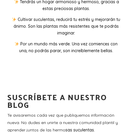
Tendrás un hogar armonioso y hermoso, gracias a
estas preciosas plantas.
Cultivar suculentas, reducirá tu estrés y mejorarán tu
ánimo. Son las plantas más resistentes que te podrás
imaginar.
Por un mundo más verde. Una vez comiences con
una, no podrás parar, son increíblemente bellas.
SUSCRÍBETE A NUESTRO
BLOG
Te avisaremos cada vez que publiquemos información
nueva. No dudes en unirte a nuestra comunidad plantil y
aprender juntos de las hermo
sas suculentas.