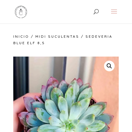
INICIO
/
MIDI SUCULENTAS
/ SEDEVERIA
BLUE ELF 8,5