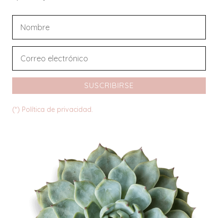
SUSCRIBIRSE
(*) Política de privacidad.