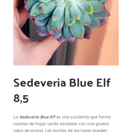
Sedeveria Blue Elf
8,5
La
Sedeveria Blue Elf
es una suculenta que forma
rosetas de hojas verde azuladas con una gruesa
capa de pruina. Las puntas de las hojas pueden