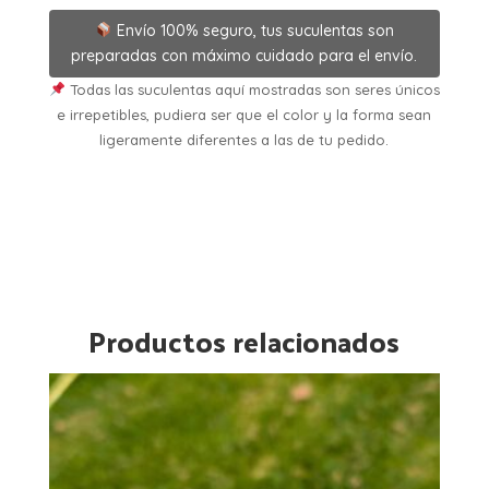
Envío 100% seguro, tus suculentas son
preparadas con máximo cuidado para el envío.
Todas las suculentas aquí mostradas son seres únicos
e irrepetibles, pudiera ser que el color y la forma sean
ligeramente diferentes a las de tu pedido.
Productos relacionados