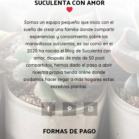
SUCULENTA CON AMOR
Somos un equipo pequeño que inicio con el
sueño de crear una familia donde compartir
experiencias y conocimiento sobre las
maravillosas suculentas, es así como en el
2020 ha nacido el Blog de Suculenta con
amor, después de más de 50 post
compartidos, hemos dado el paso a abrir
nuestra propia tienda online donde
podamos hacer llegar a más hogares estas
increíbles plantas.
FORMAS DE PAGO