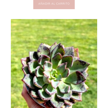
AÑADIR AL CARRITO