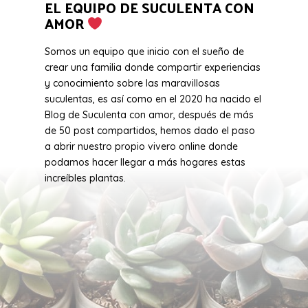
EL EQUIPO DE SUCULENTA CON
AMOR
Somos un equipo que inicio con el sueño de
crear una familia donde compartir experiencias
y conocimiento sobre las maravillosas
suculentas, es así como en el 2020 ha nacido el
Blog de Suculenta con amor, después de más
de 50 post compartidos, hemos dado el paso
a abrir nuestro propio vivero online donde
podamos hacer llegar a más hogares estas
increíbles plantas.