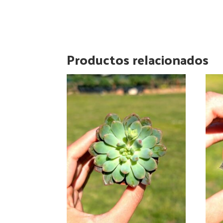
Productos relacionados