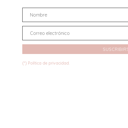
SUSCRIBIR
(*) Política de privacidad.