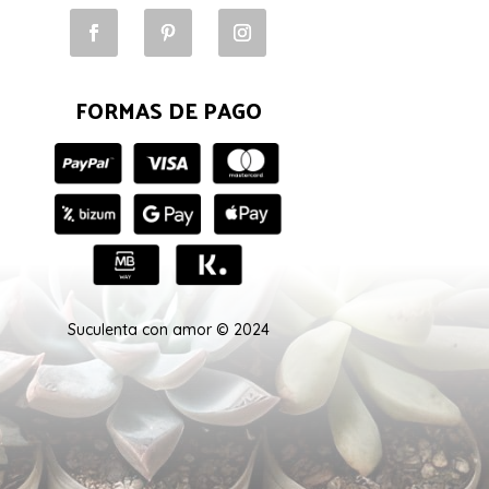
FORMAS DE PAGO
Suculenta con amor © 2024